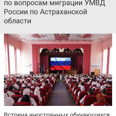
по вопросам миграции УМВД
России по Астраханской
области
Встреча иностранных обучающихся