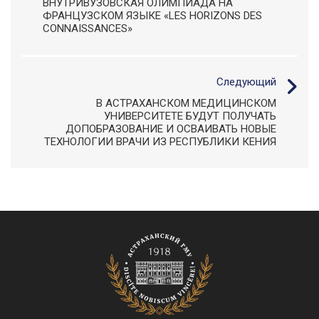
ВНУТРИВУЗОВСКАЯ ОЛИМПИАДА НА
ФРАНЦУЗСКОМ ЯЗЫКЕ «LES HORIZONS DES
CONNAISSANCES»
Следующий
В АСТРАХАНСКОМ МЕДИЦИНСКОМ
УНИВЕРСИТЕТЕ БУДУТ ПОЛУЧАТЬ
ДОПОБРАЗОВАНИЕ И ОСВАИВАТЬ НОВЫЕ
ТЕХНОЛОГИИ ВРАЧИ ИЗ РЕСПУБЛИКИ КЕНИЯ