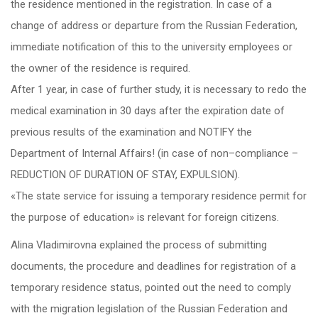
the residence mentioned in the registration. In case of a
change of address or departure from the Russian Federation,
immediate notification of this to the university employees or
the owner of the residence is required.
After 1 year, in case of further study, it is necessary to redo the
medical examination in 30 days after the expiration date of
previous results of the examination and NOTIFY the
Department of Internal Affairs! (in case of non–compliance –
REDUCTION OF DURATION OF STAY, EXPULSION).
«The state service for issuing a temporary residence permit for
the purpose of education» is relevant for foreign citizens.
Alina Vladimirovna explained the process of submitting
documents, the procedure and deadlines for registration of a
temporary residence status, pointed out the need to comply
with the migration legislation of the Russian Federation and