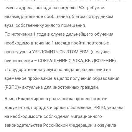
смены адреса, выезда за пределы РФ требуется
незамедлительное сообщение об этом сотрудникам
вуза, собственнику жилого помещения.
По истечении 1 года в случае дальнейшего обучения
необходимо в течение 1 месяца пройти повторные
процедуры и УВЕДОМИТЬ ОБ ЭТОМ УВМ! (в случае
неисполнения – СОКРАЩЕНИЕ СРОКА, ВЫДВОРЕНИЕ).
«Государственная услуга по выдаче разрешения на
временное проживание в целях получения образования
(РВПО)» актуальна для иностранных граждан.
Алина Владимировна разъяснила процесс подачи
документов, порядок и сроки оформления РВПО, указала
на необходимость соблюдения миграционного
законодательства Российской Федерации и озвучила