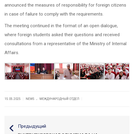
announced the measures of responsibility for foreign citizens
in case of failure to comply with the requirements.
The meeting continued in the format of an open dialogue,
where foreign students asked their questions and received
consultations from a representative of the Ministry of Internal
Affairs.
.
|
|
15.05.2025
NEWS
МЕЖДУНАРОДНЫЙ ОТДЕЛ
Предыдущий