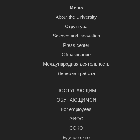
Меню
About the University
Структура
Science and innovation
Press center
Образование
Международная деятельность
Лечебная работа
ПОСТУПАЮЩИМ
ОБУЧАЮЩИМСЯ
For employees
ЭИОС
СОКО
Единое окно