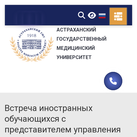
▼
АСТРАХАНСКИЙ
ГОСУДАРСТВЕННЫЙ
МЕДИЦИНСКИЙ
УНИВЕРСИТЕТ
Встреча иностранных
обучающихся с
представителем управления