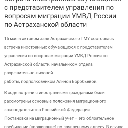
с представителем управления по
вопросам миграции УМВД России
по Астраханской области
15 мая в актовом зале Астраханского ГМУ состоялась
встреча иностранных обучающихся с представителем
управления по вопросам миграции УМВД России по
Астраханской области, начальником отдела
разрешительно-визовой
работы, подполковником Алиной Воробьевой.
В ходе встречи с иностранными гражданами были
рассмотрены основные положения миграционного
законодательства Российской Федерации:
Постановка на миграционный учет – это обязательное
пребывание (проживание) по заявленному адресу. В случае