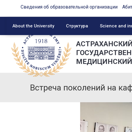
Сведения об образовательной организации
Аби
About the University
Структура
Science and in
АСТРАХАНСКИ
ГОСУДАРСТВЕ
МЕДИЦИНСКИЙ
Встреча поколений на ка