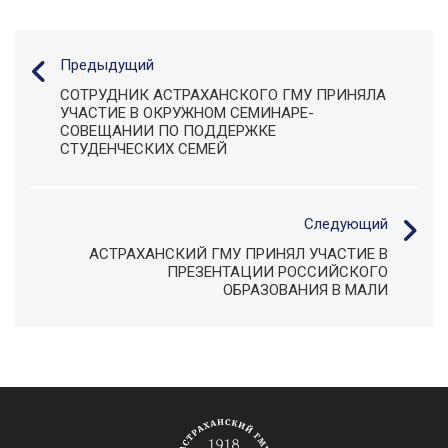
Предыдущий
СОТРУДНИК АСТРАХАНСКОГО ГМУ ПРИНЯЛА
УЧАСТИЕ В ОКРУЖНОМ СЕМИНАРЕ-
СОВЕЩАНИИ ПО ПОДДЕРЖКЕ
СТУДЕНЧЕСКИХ СЕМЕЙ
Следующий
АСТРАХАНСКИЙ ГМУ ПРИНЯЛ УЧАСТИЕ В
ПРЕЗЕНТАЦИИ РОССИЙСКОГО
ОБРАЗОВАНИЯ В МАЛИ