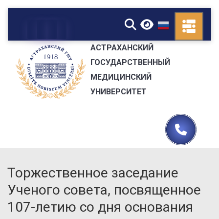
▼
АСТРАХАНСКИЙ
ГОСУДАРСТВЕННЫЙ
МЕДИЦИНСКИЙ
УНИВЕРСИТЕТ
Торжественное заседание
Ученого совета, посвященное
107-летию со дня основания