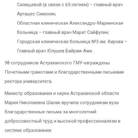
Силищевой (в связи с 65-летием) – главный врач
Арташес Симонян;
Областная клиническая Александро-Мариинская
больница – главный врач Марат Сайфулин;
Городская клиническая больница №3 им. Кирова –
Главный врач Юлушев Байрам-Ажи .
98 сотрудников Астраханского ГМУ награждены
Почетными грамотами и благодарственными письмами
ректора университета.
Министр образования и науки Астраханской области
Мария Николаевна Шалак вручила сотрудникам вуза
благодарственные письма за многолетний
добросовестный труд и высокой профессионализм в
системе образования: