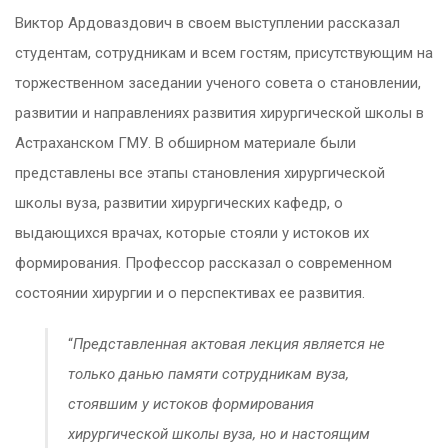
Виктор Ардоваздович в своем выступлении рассказал
студентам, сотрудникам и всем гостям, присутствующим на
торжественном заседании ученого совета о становлении,
развитии и направлениях развития хирургической школы в
Астраханском ГМУ. В обширном материале были
представлены все этапы становления хирургической
школы вуза, развитии хирургических кафедр, о
выдающихся врачах, которые стояли у истоков их
формирования. Профессор рассказал о современном
состоянии хирургии и о перспективах ее развития.
“
Представленная актовая лекция является не
только данью памяти сотрудникам вуза,
стоявшим у истоков формирования
хирургической школы вуза, но и настоящим