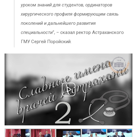
уроком знаний для студентов, ординаторов
хирургического профиля формирующим связь
поколений и дальнейшего развития
специальности
“, – сказал ректор Астраханского
ГМУ Сергей Поройский.