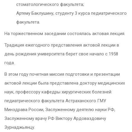
стоматологического факультета;
Артему Баклушину, студенту 3 курса педиатрического
факультета.
На торжественном заседании состоялась актовая лекция.
Традиция ежегодного представления актовой лекции в
день рождения университета берет свое начало с 1958
года.
В этом году почетная миссия подготовки и презентации
актовой лекции была представлена доктору медицинских
наук, профессору кафедры хирургических болезней
педиатрического факультета Астраханского ГМУ
Минздрава России, Заслуженному деятелю науки РФ,
Заслуженному врачу РФ Виктору Ардоваздовичу
Зурнаджьянцу.