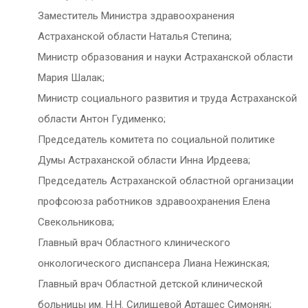
Заместитель Министра здравоохранения
Астраханской области Наталья Степина;
Министр образования и науки Астраханской области
Мария Шалак;
Министр социального развития и труда Астраханской
области Антон Гудименко;
Председатель комитета по социальной политике
Думы Астраханской области Инна Ирдеева;
Председатель Астраханской областной организации
профсоюза работников здравоохранения Елена
Свекольникова;
Главный врач Областного клинического
онкологического диспансера Лиана Нежинская;
Главный врач Областной детской клинической
больницы им. Н.Н. Силищевой Арташес Симонян;