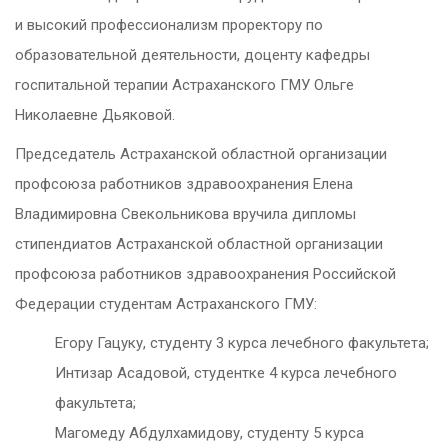
и высокий профессионализм проректору по
образовательной деятельности, доценту кафедры
госпитальной терапии Астраханского ГМУ Ольге
Николаевне Дьяковой.
Председатель Астраханской областной организации
профсоюза работников здравоохранения Елена
Владимировна Свекольникова вручила дипломы
стипендиатов Астраханской областной организации
профсоюза работников здравоохранения Российской
Федерации студентам Астраханского ГМУ:
Егору Гацуку, студенту 3 курса лечебного факультета;
Интизар Асадовой, студентке 4 курса лечебного
факультета;
Магомеду Абдулхамидову, студенту 5 курса