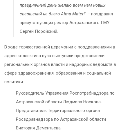
праздничный день желаю всем нам новых
свершений на благо Alma Mater!
” – поздравил
присутствующих ректор Астраханского ГМУ
Сергей Поройский.
В ходе торжественной церемонии с поздравлениями в
адрес коллектива вуза выступили представители
региональных органов власти и надзорных ведомств в
сфере здравоохранения, образования и социальной
политики:
Руководитель Управления Роспотребнадзора по
Астраханской области Людмила Носкова;
Представитель Территориального органа
Росздравнадзора по Астраханской области
Виктория Дементьева;