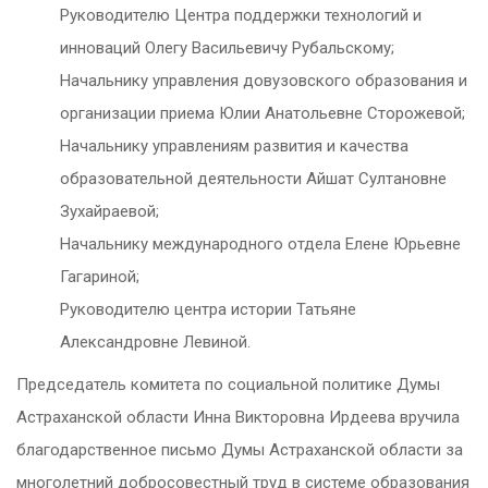
Руководителю Центра поддержки технологий и
инноваций Олегу Васильевичу Рубальскому;
Начальнику управления довузовского образования и
организации приема Юлии Анатольевне Сторожевой;
Начальнику управлениям развития и качества
образовательной деятельности Айшат Султановне
Зухайраевой;
Начальнику международного отдела Елене Юрьевне
Гагариной;
Руководителю центра истории Татьяне
Александровне Левиной.
Председатель комитета по социальной политике Думы
Астраханской области Инна Викторовна Ирдеева вручила
благодарственное письмо Думы Астраханской области за
многолетний добросовестный труд в системе образования