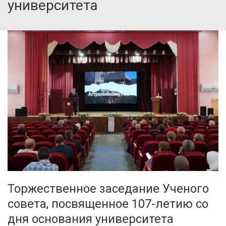
университета
Торжественное заседание Ученого
совета, посвященное 107-летию со
дня основания университета