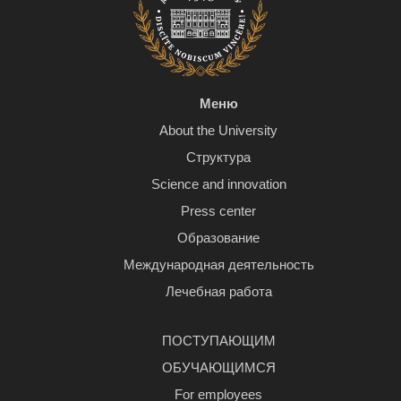
Меню
About the University
Структура
Science and innovation
Press center
Образование
Международная деятельность
Лечебная работа
ПОСТУПАЮЩИМ
ОБУЧАЮЩИМСЯ
For employees