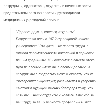
сотрудники, ординаторы, студенты и почетные гости:
представители органов власти и руководители
медицинских учреждений региона.
“
Дорогие друзья, коллеги, студенты!
Поздравляю всех с 107-й годовщиной нашего
университета! Эта дата — не просто цифра, а
символ преемственности поколений и верности
нашим традициям. Мы остаёмся в памяти этого
вуза не своими именами, а своими делами. И
сегодня мы с гордостью можем сказать, что наш
Университет существует, развивается и уверенно
смотрит в будущее именно благодаря тому, что
есть вы — наши студенты и коллеги. Спасибо за
ваш труд, за вашу верность профессии! В этот