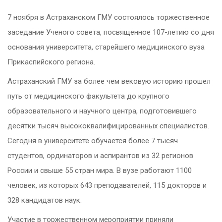
7 ноября в Астраханском ГМУ состоялось торжественное
заседание Ученого совета, посвященное 107-летию со дня
основания университета, старейшего медицинского вуза
Прикаспийского региона.
Астраханский ГМУ за более чем вековую историю прошел
путь от медицинского факультета до крупного
образовательного и научного центра, подготовившего
десятки тысяч высококвалифицированных специалистов.
Сегодня в университете обучается более 7 тысяч
студентов, ординаторов и аспирантов из 32 регионов
России и свыше 55 стран мира. В вузе работают 1100
человек, из которых 643 преподавателей, 115 докторов и
328 кандидатов наук.
Участие в торжественном мероприятии приняли