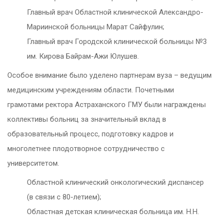
Главный врач Областной клинической Александро-
Мариинской больницы Марат Сайфулин;
Главный врач Городской клинической больницы №3
им. Кирова Байрам-Ажи Юлушев.
Особое внимание было уделено партнерам вуза – ведущим
медицинским учреждениям области. Почетными
грамотами ректора Астраханского ГМУ были награждены
коллективы больниц за значительный вклад в
образовательный процесс, подготовку кадров и
многолетнее плодотворное сотрудничество с
университетом.
Областной клинический онкологический диспансер
(в связи с 80-летием);
Областная детская клиническая больница им. Н.Н.