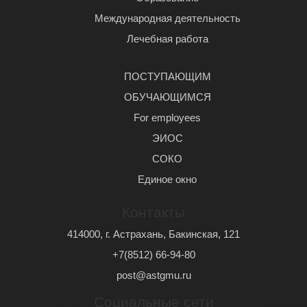
Международная деятельность
Лечебная работа
ПОСТУПАЮЩИМ
ОБУЧАЮЩИМСЯ
For employees
ЭИОС
СОКО
Единое окно
Контакты
414000, г. Астрахань, Бакинская, 121
+7(8512) 66-94-80
post@astgmu.ru
Социальные сети