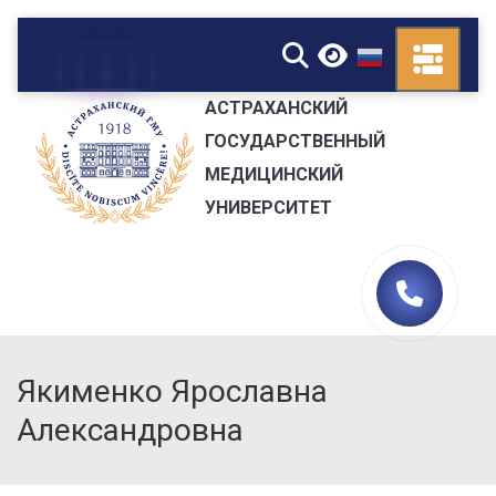
▼
АСТРАХАНСКИЙ
ГОСУДАРСТВЕННЫЙ
МЕДИЦИНСКИЙ
УНИВЕРСИТЕТ
Якименко Ярославна
Александровна