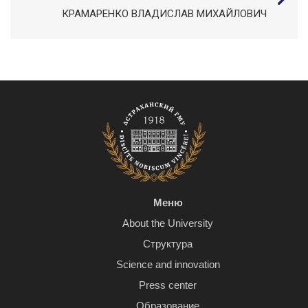
КРАМАРЕНКО ВЛАДИСЛАВ МИХАЙЛОВИЧ
Меню
About the University
Структура
Science and innovation
Press center
Образование