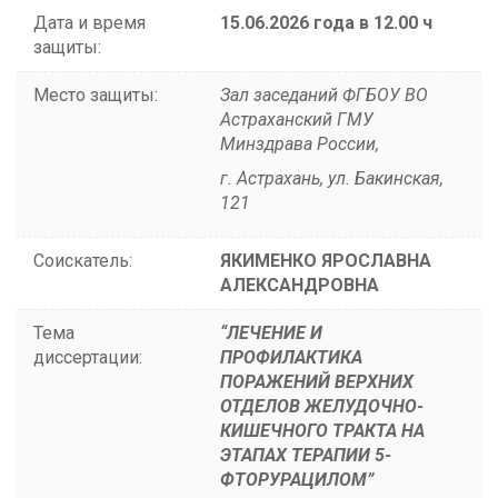
Дата и время
15.06.2026 года в 12.00 ч
защиты:
Место защиты:
Зал заседаний ФГБОУ ВО
Астраханский ГМУ
Минздрава России,
г. Астрахань, ул. Бакинская,
121
Соискатель:
ЯКИМЕНКО ЯРОСЛАВНА
АЛЕКСАНДРОВНА
Тема
“ЛЕЧЕНИЕ И
диссертации:
ПРОФИЛАКТИКА
ПОРАЖЕНИЙ ВЕРХНИХ
ОТДЕЛОВ ЖЕЛУДОЧНО-
КИШЕЧНОГО ТРАКТА НА
ЭТАПАХ ТЕРАПИИ 5-
ФТОРУРАЦИЛОМ”