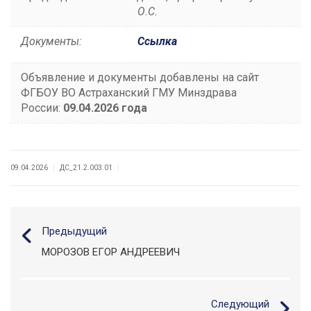
О.С.
Документы:
Ссылка
Объявление и документы добавлены на сайт
ФГБОУ ВО Астраханский ГМУ Минздрава
России:
09
.04.2026 года
|
|
09.04.2026
ДС_21.2.003.01
Предыдущий
МОРОЗОВ ЕГОР АНДРЕЕВИЧ
Следующий