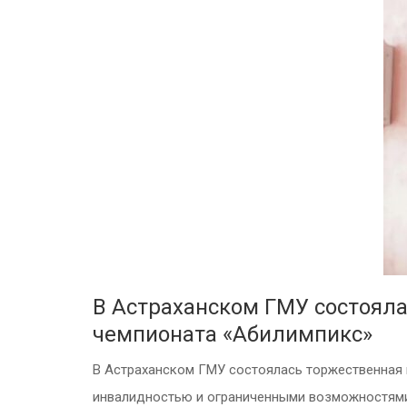
В Астраханском ГМУ состояла
чемпионата «Абилимпикс»
В Астраханском ГМУ состоялась торжественная 
инвалидностью и ограниченными возможностями