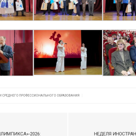
|
 И СРЕДНЕГО ПРОФЕССИОНАЛЬНОГО ОБРАЗОВАНИЯ
ЛИМПИКСА»‑2026:
НЕДЕЛЯ ИНОСТРАНН