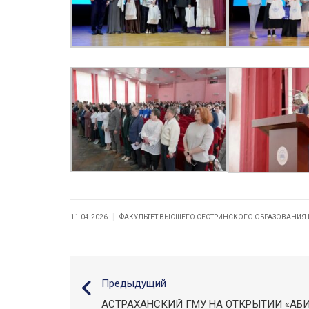
|
11.04.2026
ФАКУЛЬТЕТ ВЫСШЕГО СЕСТРИНСКОГО ОБРАЗОВАНИЯ
Предыдущий
АСТРАХАНСКИЙ ГМУ НА ОТКРЫТИИ «АБИ