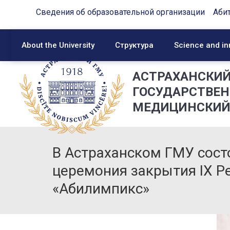
Сведения об образовательной организации
Аби
About the University
Структура
Science and in
АСТРАХАНСКИ
ГОСУДАРСТВЕ
МЕДИЦИНСКИЙ
В Астраханском ГМУ сост
церемония закрытия IX Р
«Абилимпикс»