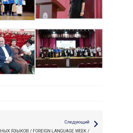
Следующий
ЫХ ЯЗЫКОВ / FOREIGN LANGUAGE WEEK /