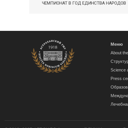
ЧЕМПИОНАТ В ГОД ЕДИНСТВА НАРОДОВ
Меню
About the
Структу
Science 
Press ce
Образов
Междуна
Лечебна