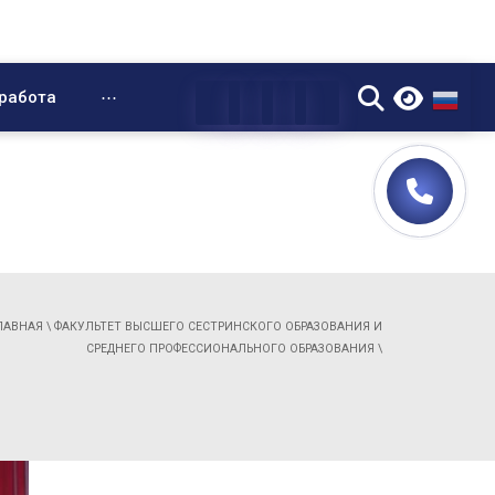
▼
работа
⋯
ЛАВНАЯ
\
ФАКУЛЬТЕТ ВЫСШЕГО СЕСТРИНСКОГО ОБРАЗОВАНИЯ И
СРЕДНЕГО ПРОФЕССИОНАЛЬНОГО ОБРАЗОВАНИЯ
\