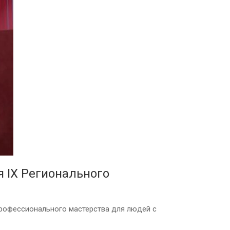
 IX Регионального
профессионального мастерства для людей с