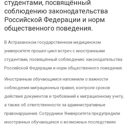
студентами, посвящённый
соблюдению законодательства
Российской Федерации и норм
общественного поведения.
В Астраханском государственном медицинском
университете прошел цикл встреч с иностранными
студентами, посвящённый соблюдению законодательства
Российской Федерации и норм общественного поведения.
Иностранным обучающимся напомнили о важности
соблюдения миграционных правил, контроля сроков
действия документов и требований к миграционному учету,
а также об ответственности за административные
правонарушения. Сотрудники Университета предупредили
иностранных обучающихся о возможных последствиях