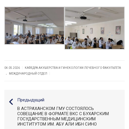
|
04.05.2026
КАФЕДРА АКУШЕРСТВА И ГИНЕКОЛОГИИ ЛЕЧЕБНОГО ФАКУЛЬТЕТА
.
|
МЕЖДУНАРОДНЫЙ ОТДЕЛ
Предыдущий
В АСТРАХАНСКОМ ГМУ СОСТОЯЛОСЬ
СОВЕЩАНИЕ В ФОРМАТЕ ВКС С БУХАРСКИМ
ГОСУДАРСТВЕННЫМ МЕДИЦИНСКИМ
ИНСТИТУТОМ ИМ. АБУ АЛИ ИБН СИНО