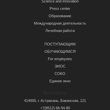
Science and innovation
Press center
Образование
Международная деятельность
Лечебная работа
ПОСТУПАЮЩИМ
ОБУЧАЮЩИМСЯ
For employees
ЭИОС
СОКО
Единое окно
Контакты
414000, г. Астрахань, Бакинская, 121
+7(8512) 66-94-80