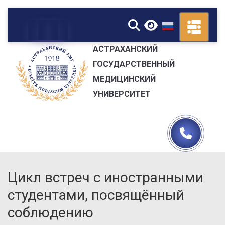
▼
АСТРАХАНСКИЙ
ГОСУДАРСТВЕННЫЙ
МЕДИЦИНСКИЙ
УНИВЕРСИТЕТ
Цикл встреч с иностранными
студентами, посвящённый
соблюдению