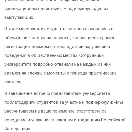
провокационных действий», – подчеркнул один из
выступающих.
В ходе мероприятия студенты активно включались в
обсуждение, задавали вопросы, касающиеся правил
регистрации, возможных последствий нарушений и
поведения в общественных местах. Сотрудники
университета подробно отвечали на каждый из них,
разъясняя сложные моменты и приводя практические
примеры.
В завершение встречи представители университета
поблагодарили студентов за участие и подчеркнули: «Мы
рассчитываем на ваше понимание, ответственное
поведение и уважение к законам и традициям Российской
Федерации».