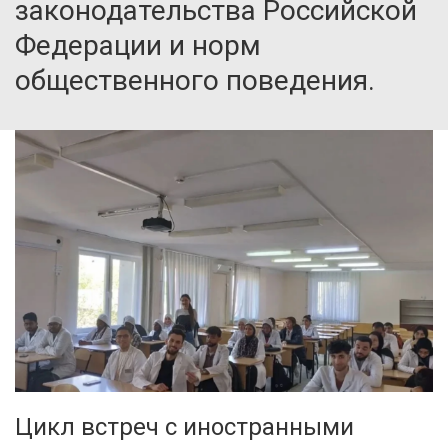
законодательства Российской
Федерации и норм
общественного поведения.
Цикл встреч с иностранными