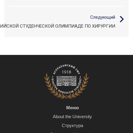
Следующий
ПИЙСКОЙ СТУДЕНЧЕСКОЙ ОЛИМПИАДЕ ПО ХИРУРГИИ
Меню
About the University
Структура