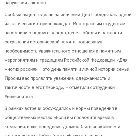
нарушения законов.
Особый акцент сделан на значении Дня Победы как одной
из ключевых исторических дат. Иностранным студентам
напомнили о подвиге народа, цене Победы и важности
сохранения исторической памяти, подчеркнув
необходимость уважительного отношения к памятным
мероприятиям и традициям Российской Федерации. «Для
многих россиян – это день памяти и личной истории семьи.
Просим вас проявлять уважение, сдержанность и
тактичность в этот период», – отметили сотрудники
Университета.
В рамках встречи обсуждались и нормы поведения в
общественных местах. «Если вы проводите время в
компании, ваше поведение должно быть спокойным и
уважительным. Избегайте конфликтов, драк и