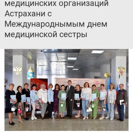
медицинских организаций
Астрахани с
Международнымым днем
медицинской сестры