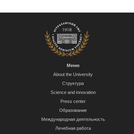
Меню
About the University
Структура
Science and innovation
Press center
Образование
Международная деятельность
Лечебная работа