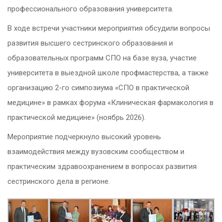
профессионального образования университета.
В ходе встречи участники мероприятия обсудили вопросы
развития высшего сестринского образования и
образовательных программ СПО на базе вуза, участие
университета в выездной школе профмастерства, а также
организацию 2-го симпозиума «СПО в практической
медицине» в рамках форума «Клиническая фармакология в
практической медицине» (ноябрь 2026).
Мероприятие подчеркнуло высокий уровень
взаимодействия между вузовским сообществом и
практическим здравоохранением в вопросах развития
сестринского дела в регионе.