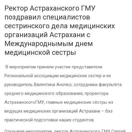
Ректор Астраханского ГМУ
поздравил специалистов
сестринского дела медицинских
организаций Астрахани с
Международнымым днем
медицинской сестры
В мероприятии приняли участие представители
Региональной ассоциации медицинских сестер и ее
руководитель Валентина Анопко, сотрудники факультета
среднего медицинского образования, проректора
АстраханскогоГМУ, главные медицинские сёстры из
ведущих медицинских организаций Астрахани – баз
практической подготовки наших студентов.
Открывая мероприятие, ректор Астраханского ГМУ Сергей