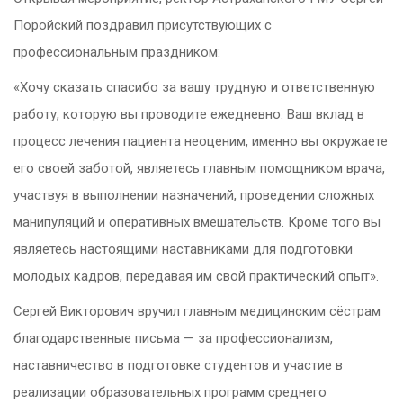
Поройский поздравил присутствующих с
профессиональным праздником:
«Хочу сказать спасибо за вашу трудную и ответственную
работу, которую вы проводите ежедневно. Ваш вклад в
процесс лечения пациента неоценим, именно вы окружаете
его своей заботой, являетесь главным помощником врача,
участвуя в выполнении назначений, проведении сложных
манипуляций и оперативных вмешательств. Кроме того вы
являетесь настоящими наставниками для подготовки
молодых кадров, передавая им свой практический опыт».
Сергей Викторович вручил главным медицинским сёстрам
благодарственные письма — за профессионализм,
наставничество в подготовке студентов и участие в
реализации образовательных программ среднего