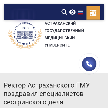
▼
АСТРАХАНСКИЙ
ГОСУДАРСТВЕННЫЙ
МЕДИЦИНСКИЙ
УНИВЕРСИТЕТ
Ректор Астраханского ГМУ
поздравил специалистов
сестринского дела