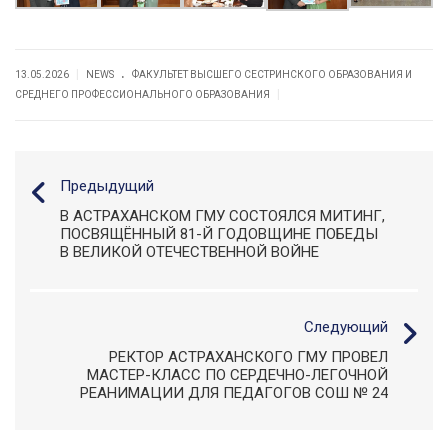
.
|
13.05.2026
NEWS
ФАКУЛЬТЕТ ВЫСШЕГО СЕСТРИНСКОГО ОБРАЗОВАНИЯ И
|
СРЕДНЕГО ПРОФЕССИОНАЛЬНОГО ОБРАЗОВАНИЯ
Предыдущий
В АСТРАХАНСКОМ ГМУ СОСТОЯЛСЯ МИТИНГ,
ПОСВЯЩЁННЫЙ 81-Й ГОДОВЩИНЕ ПОБЕДЫ
В ВЕЛИКОЙ ОТЕЧЕСТВЕННОЙ ВОЙНЕ
Следующий
РЕКТОР АСТРАХАНСКОГО ГМУ ПРОВЕЛ
МАСТЕР-КЛАСС ПО СЕРДЕЧНО-ЛЕГОЧНОЙ
РЕАНИМАЦИИ ДЛЯ ПЕДАГОГОВ СОШ № 24