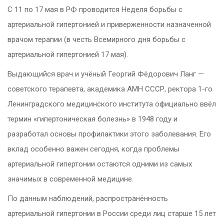
С 11 по 17 мая в РФ проводится Неделя борьбы с
артериальной гипертонией и приверженности назначенной
врачом терапии (в честь Всемирного дня борьбы с
артериальной гипертонией 17 мая).
Выдающийся врач и учёный Георгий Фёдорович Ланг —
советского терапевта, академика АМН СССР, ректора 1-го
Ленинградского медицинского института официально ввёл
термин «гипертоническая болезнь» в 1948 году и
разработал основы профилактики этого заболевания. Его
вклад особенно важен сегодня, когда проблемы
артериальной гипертонии остаются одними из самых
значимых в современной медицине.
По данным наблюдений, распространённость
артериальной гипертонии в России среди лиц старше 15 лет