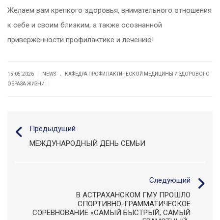
Желаем вам крепкого здоровья, внимательного отношения
к себе и своим близким, а также осознанной
приверженности профилактике и лечению!
.
|
15.05.2026
NEWS
КАФЕДРА ПРОФИЛАКТИЧЕСКОЙ МЕДИЦИНЫ И ЗДОРОВОГО
|
ОБРАЗА ЖИЗНИ
Предыдущий
МЕЖДУНАРОДНЫЙ ДЕНЬ СЕМЬИ
Следующий
В АСТРАХАНСКОМ ГМУ ПРОШЛО
СПОРТИВНО-ГРАММАТИЧЕСКОЕ
СОРЕВНОВАНИЕ «САМЫЙ БЫСТРЫЙ, САМЫЙ