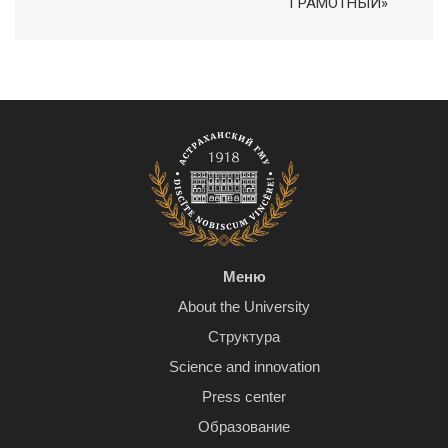
ГРАМОТНЫЙ»
Меню
About the University
Структура
Science and innovation
Press center
Образование