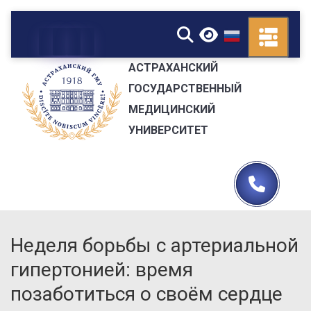
▼
АСТРАХАНСКИЙ
ГОСУДАРСТВЕННЫЙ
МЕДИЦИНСКИЙ
УНИВЕРСИТЕТ
Неделя борьбы с артериальной
гипертонией: время
позаботиться о своём сердце