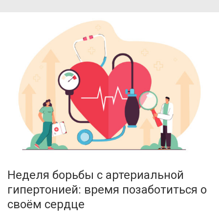
Неделя борьбы с артериальной
гипертонией: время позаботиться о
своём сердце