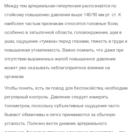
Между тем артериальная гипертензия распознаётся по
стойкому повышению давления выше 140/90 мм рт. ст. К
наиболее частым признакам относятся головные боли,
особенно в затылочной области, головокружение, шум в
ушах, ощущение «тумана» перед глазами, тяжесть в груди и
повышенная утомляемость. Важно помнить, что даже при
отсутствии выраженных жалоб повышенное давление
может уже оказывать неблагоприятное влияние на
организм.
Чтобы понять, есть ли повод для беспокойства, необходим
регулярный контроль. Давление следует измерять
тонометром, поскольку субъективные ощущения часто
бывают обманчивы и легко принимаются за обычную
усталость. Полезно вести дневник артериального