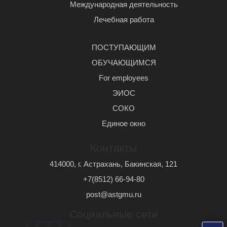
Международная деятельность
Лечебная работа
ПОСТУПАЮЩИМ
ОБУЧАЮЩИМСЯ
For employees
ЭИОС
СОКО
Единое окно
Контакты
414000, г. Астрахань, Бакинская, 121
+7(8512) 66-94-80
post@astgmu.ru
Социальные сети