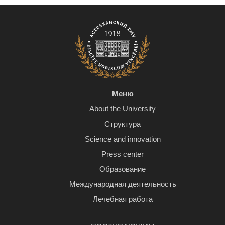
Меню
About the University
Структура
Science and innovation
Press center
Образование
Международная деятельность
Лечебная работа