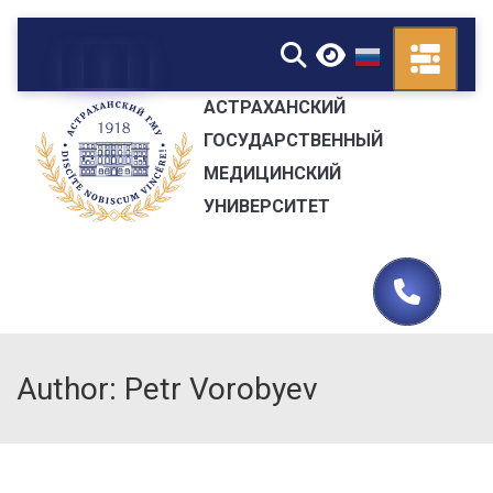
▼
АСТРАХАНСКИЙ
ГОСУДАРСТВЕННЫЙ
МЕДИЦИНСКИЙ
УНИВЕРСИТЕТ
Author: Petr Vorobyev