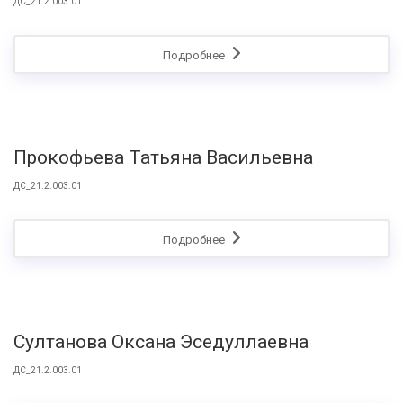
ДС_21.2.003.01
Подробнее
Прокофьева Татьяна Васильевна
ДС_21.2.003.01
Подробнее
Султанова Оксана Эседуллаевна
ДС_21.2.003.01