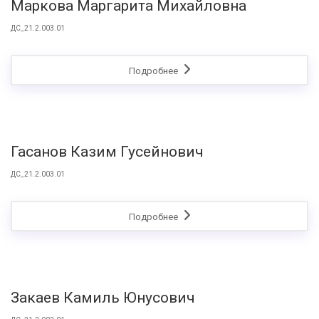
Маркова Маргарита Михайловна
ДС_21.2.003.01
Подробнее
Гасанов Казим Гусейнович
ДС_21.2.003.01
Подробнее
Закаев Камиль Юнусович