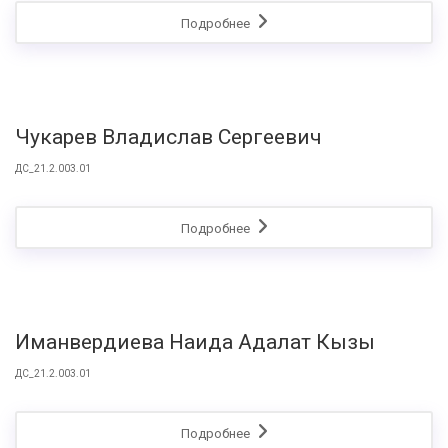
Подробнее
Чукарев Владислав Сергеевич
ДС_21.2.003.01
Подробнее
Иманвердиева Наида Адалат Кызы
ДС_21.2.003.01
Подробнее