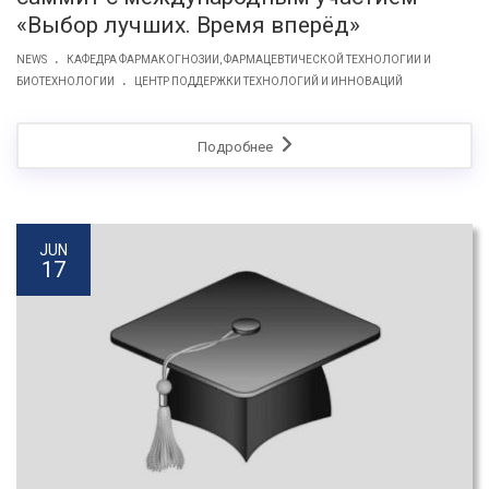
«Выбор лучших. Время вперёд»
.
NEWS
КАФЕДРА ФАРМАКОГНОЗИИ, ФАРМАЦЕВТИЧЕСКОЙ ТЕХНОЛОГИИ И
.
БИОТЕХНОЛОГИИ
ЦЕНТР ПОДДЕРЖКИ ТЕХНОЛОГИЙ И ИННОВАЦИЙ
Подробнее
JUN
17