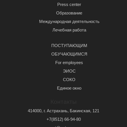
Press center
Образование
Международная деятельность
Лечебная работа
ПОСТУПАЮЩИМ
ОБУЧАЮЩИМСЯ
For employees
ЭИОС
СОКО
Единое окно
Контакты
414000, г. Астрахань, Бакинская, 121
+7(8512) 66-94-80