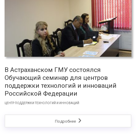
В Астраханском ГМУ состоялся
Обучающий семинар для центров
поддержки технологий и инноваций
Российской Федерации
ЦЕНТР ПОДДЕРЖКИ ТЕХНОЛОГИЙ И ИННОВАЦИЙ
Подробнее