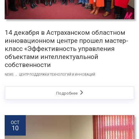
14 декабря в Астраханском областном
инновационном центре прошел мастер-
класс «Эффективность управления
объектами интеллектуальной
собственности
.
NEWS
ЦЕНТР ПОДДЕРЖКИ ТЕХНОЛОГИЙ И ИННОВАЦИЙ
Подробнее
OCT
10