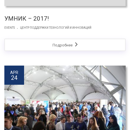
УМНИК – 2017!
.
EVENTS
ЦЕНТР ПОДДЕРЖКИ ТЕХНОЛОГИЙ И ИННОВАЦИЙ
Подробнее
APR
24