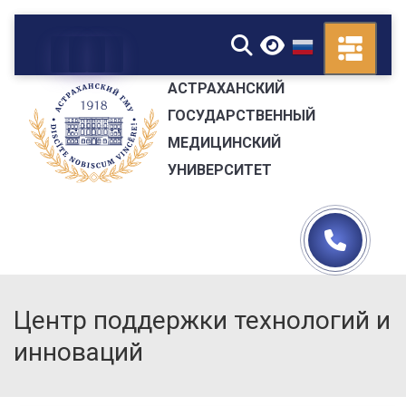
▼
АСТРАХАНСКИЙ
ГОСУДАРСТВЕННЫЙ
МЕДИЦИНСКИЙ
УНИВЕРСИТЕТ
Центр поддержки технологий и
инноваций