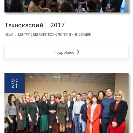
Технокаспий – 2017
.
NEWS
ЦЕНТР ПОДДЕРЖКИ ТЕХНОЛОГИЙ И ИННОВАЦИЙ
Подробнее
DEC
21