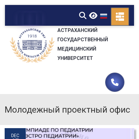
▼
АСТРАХАНСКИЙ
ГОСУДАРСТВЕННЫЙ
МЕДИЦИНСКИЙ
УНИВЕРСИТЕТ
Молодежный проектный офис
DEC