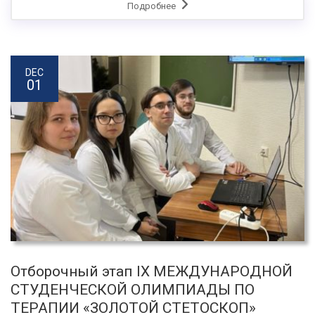
Подробнее
DEC
01
Отборочный этап IX МЕЖДУНАРОДНОЙ
СТУДЕНЧЕСКОЙ ОЛИМПИАДЫ ПО
ТЕРАПИИ «ЗОЛОТОЙ СТЕТОСКОП»