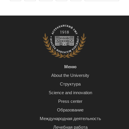
Меню
About the University
Структура
Science and innovation
Press center
Образование
Международная деятельность
Лечебная работа