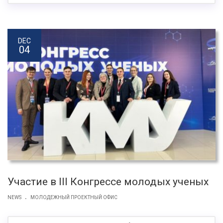
DEC
04
Участие в III Конгрессе молодых ученых
.
NEWS
МОЛОДЕЖНЫЙ ПРОЕКТНЫЙ ОФИС