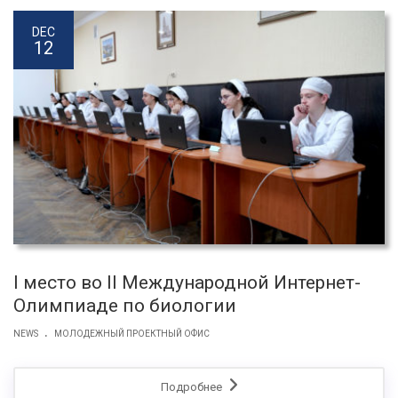
DEC
12
I место во II Международной Интернет-
Олимпиаде по биологии
.
NEWS
МОЛОДЕЖНЫЙ ПРОЕКТНЫЙ ОФИС
Подробнее