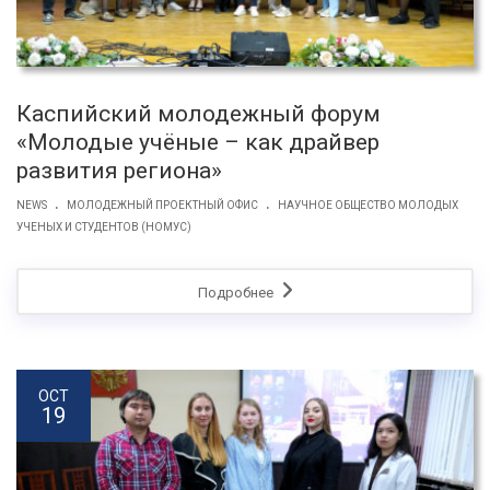
Каспийский молодежный форум
«Молодые учёные – как драйвер
развития региона»
.
.
NEWS
МОЛОДЕЖНЫЙ ПРОЕКТНЫЙ ОФИС
НАУЧНОЕ ОБЩЕСТВО МОЛОДЫХ
УЧЕНЫХ И СТУДЕНТОВ (НОМУС)
Подробнее
OCT
19