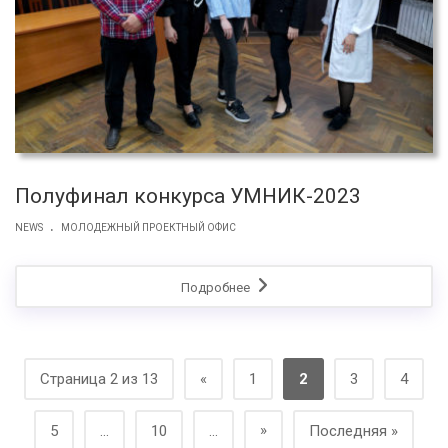
Полуфинал конкурса УМНИК-2023
.
NEWS
МОЛОДЕЖНЫЙ ПРОЕКТНЫЙ ОФИС
Подробнее
Страница 2 из 13
«
1
2
3
4
»
5
...
10
...
Последняя »