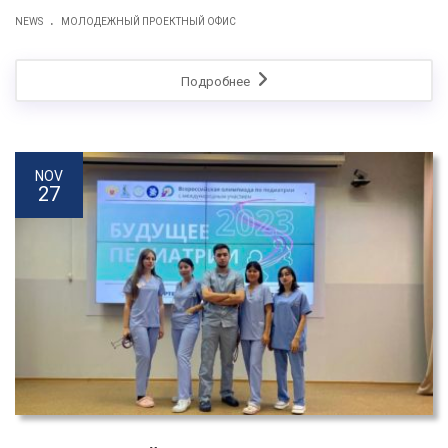
.
NEWS
МОЛОДЕЖНЫЙ ПРОЕКТНЫЙ ОФИС
Подробнее
NOV
27