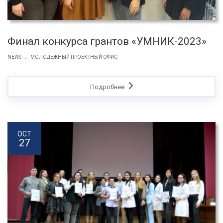
Финал конкурса грантов «УМНИК-2023»
.
NEWS
МОЛОДЕЖНЫЙ ПРОЕКТНЫЙ ОФИС
Подробнее
OCT
27