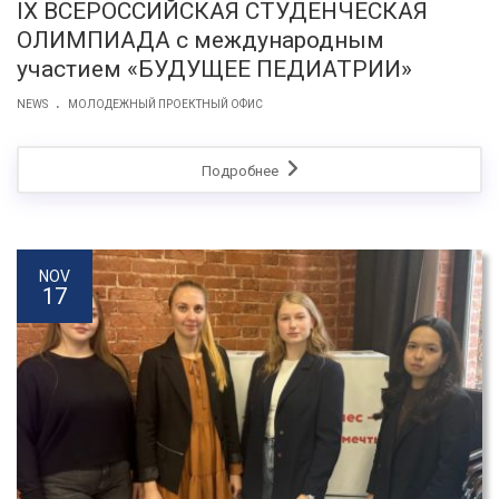
IX ВСЕРОССИЙСКАЯ СТУДЕНЧЕСКАЯ
ОЛИМПИАДА с международным
участием «БУДУЩЕЕ ПЕДИАТРИИ»
.
NEWS
МОЛОДЕЖНЫЙ ПРОЕКТНЫЙ ОФИС
Подробнее
NOV
17