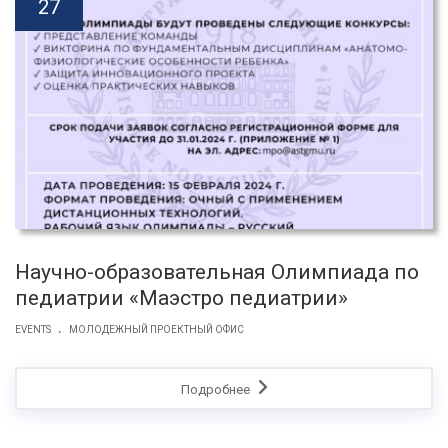
27
Научно-образовательная Олимпиада по
педиатрии «Маэстро педиатрии»
.
EVENTS
МОЛОДЕЖНЫЙ ПРОЕКТНЫЙ ОФИС
Подробнее