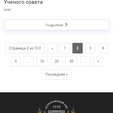
Ученого совета
NEWS
Подробнее
Страница 2 из 512
«
1
2
3
4
»
5
...
10
20
30
...
Последняя »