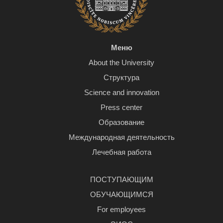
Меню
About the University
Структура
Science and innovation
Press center
Образование
Международная деятельность
Лечебная работа
ПОСТУПАЮЩИМ
ОБУЧАЮЩИМСЯ
For employees