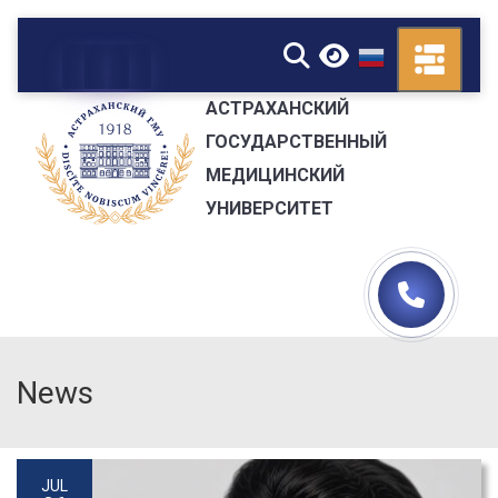
▼
АСТРАХАНСКИЙ
ГОСУДАРСТВЕННЫЙ
МЕДИЦИНСКИЙ
УНИВЕРСИТЕТ
News
JUL