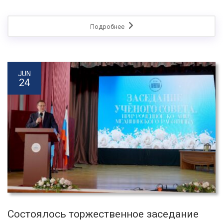
Подробнее
JUN
24
Состоялось торжественное заседание