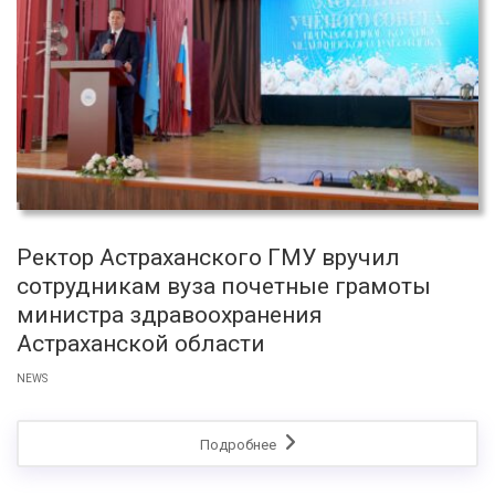
Ректор Астраханского ГМУ вручил
сотрудникам вуза почетные грамоты
министра здравоохранения
Астраханской области
NEWS
Подробнее