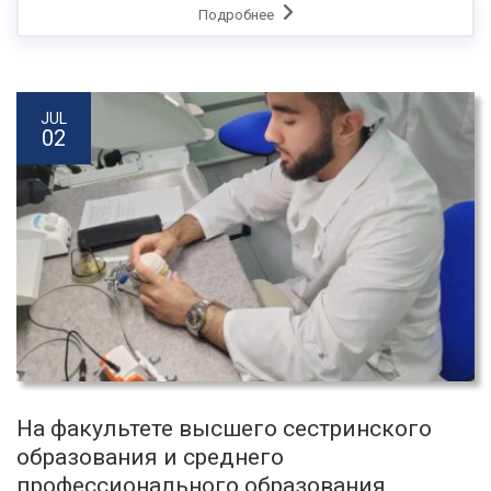
Подробнее
JUL
02
На факультете высшего сестринского
образования и среднего
профессионального образования