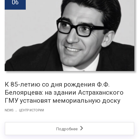
06
К 85-летию со дня рождения Ф.Ф.
Белоярцева: на здании Астраханского
ГМУ установят мемориальную доску
.
NEWS
ЦЕНТР ИСТОРИИ
Подробнее