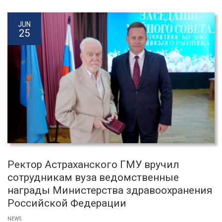
JUN
25
Ректор Астраханского ГМУ вручил
сотрудникам вуза ведомственные
награды Министерства здравоохранения
Российской Федерации
NEWS