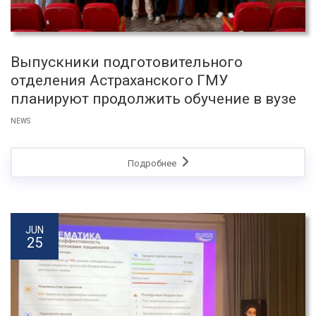
Выпускники подготовительного
отделения Астраханского ГМУ
планируют продолжить обучение в вузе
NEWS
Подробнее
JUN
25