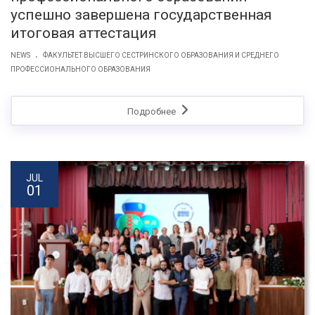
успешно завершена государственная
итоговая аттестация
.
NEWS
ФАКУЛЬТЕТ ВЫСШЕГО СЕСТРИНСКОГО ОБРАЗОВАНИЯ И СРЕДНЕГО
ПРОФЕССИОНАЛЬНОГО ОБРАЗОВАНИЯ
Подробнее
JUL
01