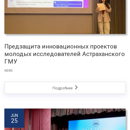
Предзащита инновационных проектов
молодых исследователей Астраханского
ГМУ
NEWS
Подробнее
JUN
25