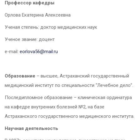
Профессор кафедры
Орлова Екатерина Алексеевна
Ученая степень: доктор медицинских наук
Ученое звание: доцент
e-mail:
eorlova56@mail.ru
Образование
– высшее, Астраханский государственный
медицинский институт по специальности “Лечебное дело”.
Последипломное образование – клиническая ординатура
на кафедре внутренних болезней №2, на базе
Астраханского государственного медицинского института.
Научная деятельность