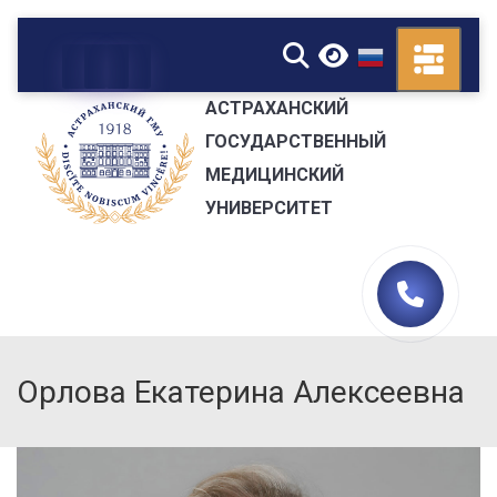
▼
АСТРАХАНСКИЙ
ГОСУДАРСТВЕННЫЙ
МЕДИЦИНСКИЙ
УНИВЕРСИТЕТ
Орлова Екатерина Алексеевна