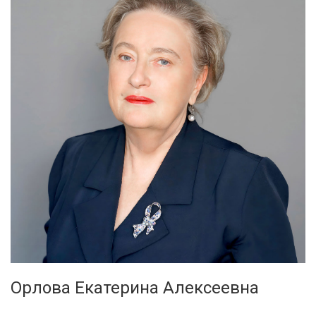
Орлова Екатерина Алексеевна