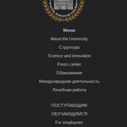
Меню
About the University
Структура
Science and innovation
Press center
Образование
Международная деятельность
Лечебная работа
ПОСТУПАЮЩИМ
ОБУЧАЮЩИМСЯ
For employees