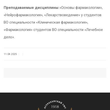
Преподаваемые дисциплины
«Основы фармакологии»,
«Нейрофармакология», «Лекарствоведение» у студентов
ВО специальности «Клиническая фармакология»,
«Фармакология» студентов ВО специальности «Лечебное
дело».
|
|
11.04.2025