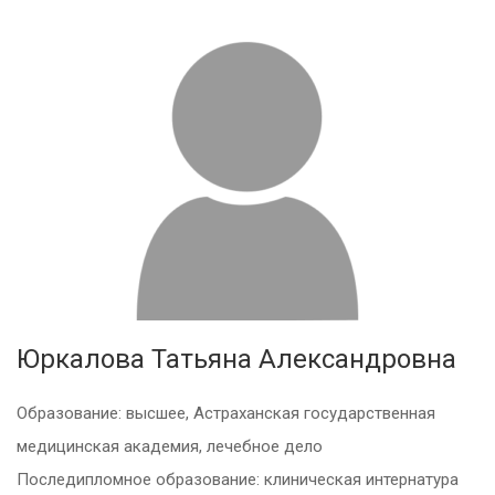
Юркалова Татьяна Александровна
Образование: высшее, Астраханская государственная
медицинская академия, лечебное дело
Последипломное образование: клиническая интернатура