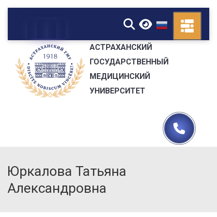
▼
АСТРАХАНСКИЙ
ГОСУДАРСТВЕННЫЙ
МЕДИЦИНСКИЙ
УНИВЕРСИТЕТ
Юркалова Татьяна
Александровна