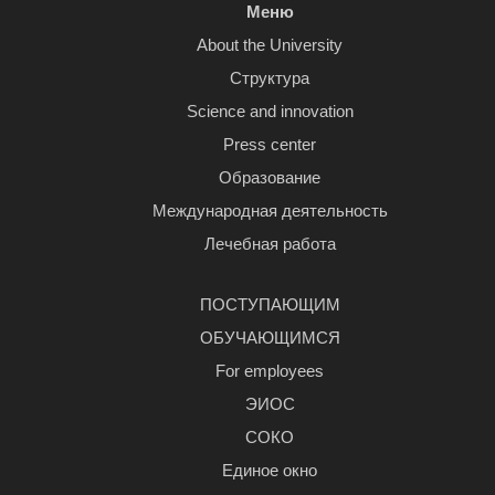
Меню
About the University
Структура
Science and innovation
Press center
Образование
Международная деятельность
Лечебная работа
ПОСТУПАЮЩИМ
ОБУЧАЮЩИМСЯ
For employees
ЭИОС
СОКО
Единое окно