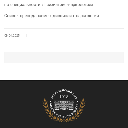
по специальности «Психиатрия-наркология»
Список преподаваемых дисциплин: наркология
|
|
09.04.2025