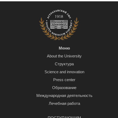
Меню
About the University
Структура
Science and innovation
Press center
Образование
Международная деятельность
Лечебная работа
ПОСТУПАЮЩИМ