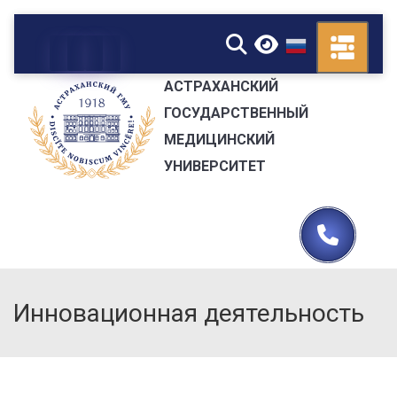
▼
АСТРАХАНСКИЙ
ГОСУДАРСТВЕННЫЙ
МЕДИЦИНСКИЙ
УНИВЕРСИТЕТ
Инновационная деятельность