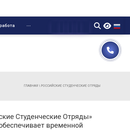
▼
работа
⋯
ГЛАВНАЯ
\
РОССИЙСКИЕ СТУДЕНЧЕСКИЕ ОТРЯДЫ
ские Студенческие Отряды»
 обеспечивает временной