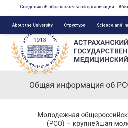
Сведения об образовательной организации
Аби
About the University
Структура
Science and in
АСТРАХАНСКИ
ГОСУДАРСТВЕ
МЕДИЦИНСКИЙ
Общая информация об Р
Молодежная общероссийска
(РСО) – крупнейшая мол