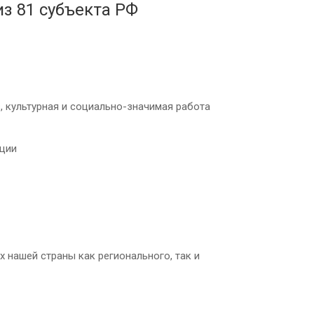
з 81 субъекта РФ
 культурная и социально-значимая работа
ации
 нашей страны как регионального, так и