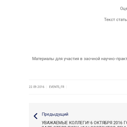
Оце
Текст статьи
Материалы для участия в заочной научно-практ
|
|
22.09.2016
EVENTS_FR
Предыдущий
УВАЖАЕМЫЕ КОЛЛЕГИ! 6 ОКТЯБРЯ 2016 