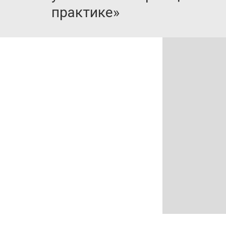
практике»