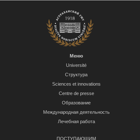
Меню
Université
Структура
Sciences et innovations
Centre de presse
Образование
Международная деятельность
Лечебная работа
ПОСТУПАЮЩИМ