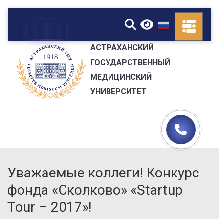
▼
АСТРАХАНСКИЙ
ГОСУДАРСТВЕННЫЙ
МЕДИЦИНСКИЙ
УНИВЕРСИТЕТ
Уважаемые коллеги! Конкурс
фонда «Сколково» «Startup
Tour – 2017»!