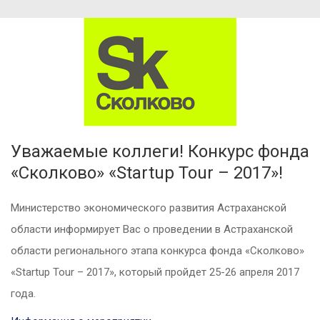
Уважаемые коллеги! Конкурс фонда
«Сколково» «Startup Tour – 2017»!
Министерство экономического развития Астраханской
области информирует Вас о проведении в Астраханской
области регионального этапа конкурса фонда «Сколково»
«Startup Tour – 2017», который пройдет 25-26 апреля 2017
года.