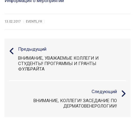
Информация о мероприятии
|
|
13.02.2017
EVENTS_FR
Предыдущий
ВНИМАНИЕ, УВАЖАЕМЫЕ КОЛЛЕГИ И
СТУДЕНТЫ! ПРОГРАММЫ И ГРАНТЫ
ФУЛБРАЙТА
Следующий
ВНИМАНИЕ, КОЛЛЕГИ! ЗАСЕДАНИЕ ПО
ДЕРМАТОВЕНЕРОЛОГИИ!