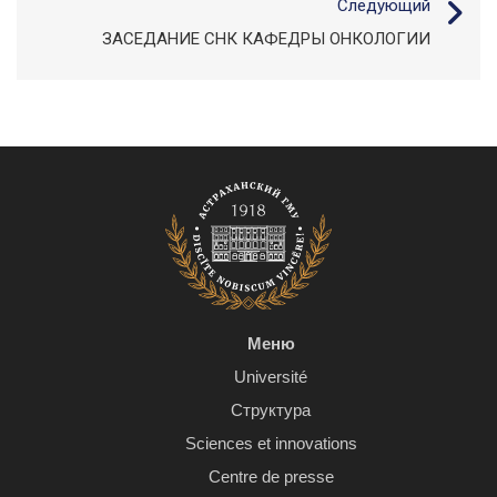
Следующий
ЗАСЕДАНИЕ СНК КАФЕДРЫ ОНКОЛОГИИ
Меню
Université
Структура
Sciences et innovations
Centre de presse