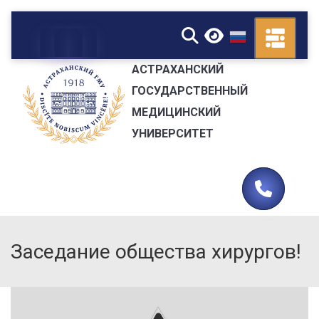
▼
АСТРАХАНСКИЙ
ГОСУДАРСТВЕННЫЙ
МЕДИЦИНСКИЙ
УНИВЕРСИТЕТ
Заседание общества хирургов!