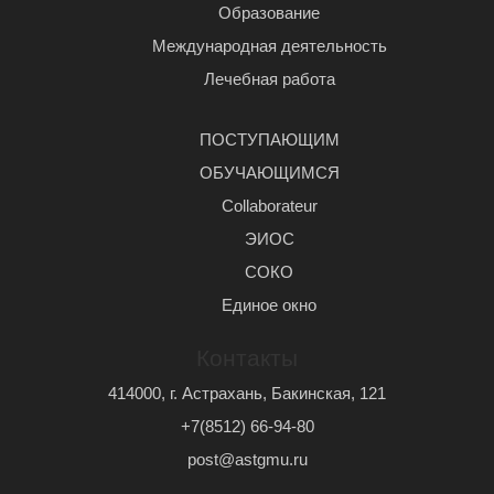
Образование
Международная деятельность
Лечебная работа
ПОСТУПАЮЩИМ
ОБУЧАЮЩИМСЯ
Сollaborateur
ЭИОС
СОКО
Единое окно
Контакты
414000, г. Астрахань, Бакинская, 121
+7(8512) 66-94-80
post@astgmu.ru