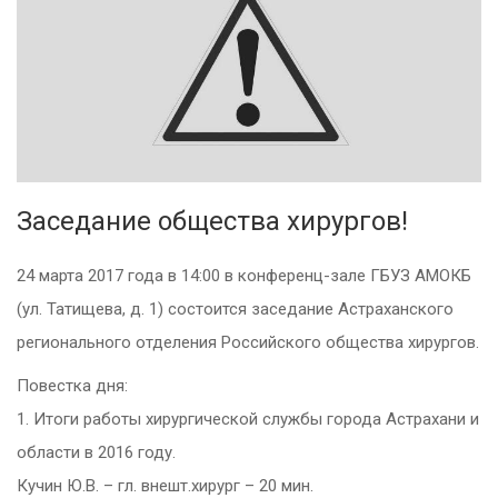
Заседание общества хирургов!
24 марта 2017 года в 14:00 в конференц-зале ГБУЗ АМОКБ
(ул. Татищева, д. 1) состоится заседание Астраханского
регионального отделения Российского общества хирургов.
Повестка дня:
1. Итоги работы хирургической службы города Астрахани и
области в 2016 году.
Кучин Ю.В. – гл. внешт.хирург – 20 мин.