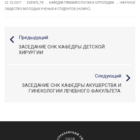
.
.
|
22.10.2017
EVENTS_FR
КАФЕДРА ТРАВМАТОЛОГИИ И ОРТОПЕДИИ
НАУЧНОЕ
|
ОБЩЕСТВО МОЛОДЫХ УЧЕНЫХ И СТУДЕНТОВ (НОМУС)
Предыдущий
ЗАСЕДАНИЕ СНК КАФЕДРЫ ДЕТСКОЙ
ХИРУРГИИ
Следующий
ЗАСЕДАНИЕ СНК КАФЕДРЫ АКУШЕРСТВА И
ГИНЕКОЛОГИИ ЛЕЧЕБНОГО ФАКУЛЬТЕТА.