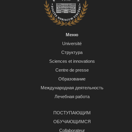
Меню
Université
Структура
Sciences et innovations
Centre de presse
Образование
Международная деятельность
Лечебная работа
ПОСТУПАЮЩИМ
ОБУЧАЮЩИМСЯ
Сollaborateur