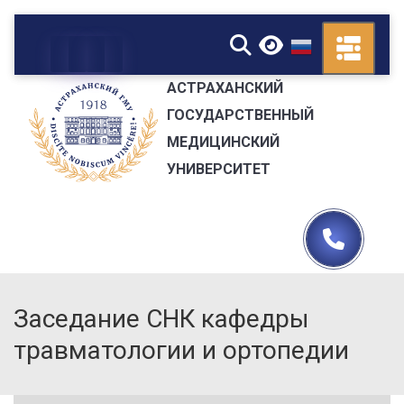
▼
АСТРАХАНСКИЙ
ГОСУДАРСТВЕННЫЙ
МЕДИЦИНСКИЙ
УНИВЕРСИТЕТ
Заседание СНК кафедры
травматологии и ортопедии