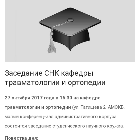
Заседание СНК кафедры
травматологии и ортопедии
27 октября 2017 года в 16.30
на кафедре
травматологии и ортопедии
(ул. Татищева 2, АМОКБ,
малый конференц-зал административного корпуса
состоится заседание студенческого научного кружка.
Повестка дня: