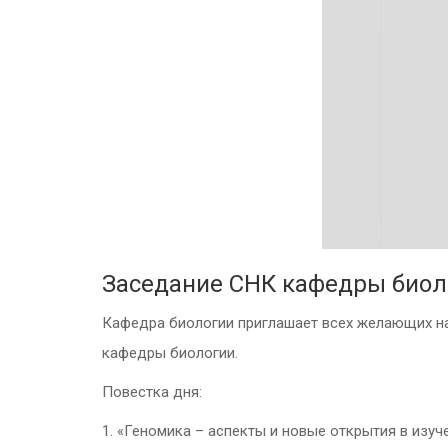
Заседание СНК кафедры биол
Кафедра биологии приглашает всех желающих на 
кафедры биологии.
Повестка дня:
1. «Геномика – аспекты и новые открытия в изуч