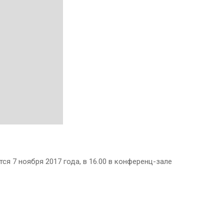
я 7 ноября 2017 года, в 16.00 в конференц-зале