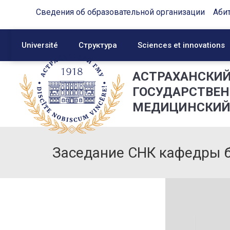
Сведения об образовательной организации
Аби
Université
Структура
Sciences et innovations
АСТРАХАНСКИ
ГОСУДАРСТВЕ
МЕДИЦИНСКИЙ
Заседание СНК кафедры 