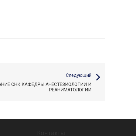
Следующий
АНИЕ СНК КАФЕДРЫ АНЕСТЕЗИОЛОГИИ И
РЕАНИМАТОЛОГИИ
Контакты