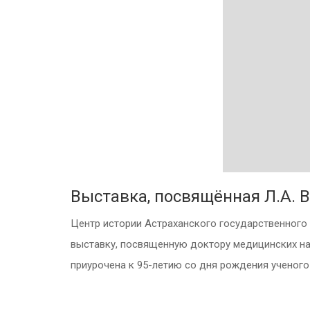
Выставка, посвящённая Л.А. 
Центр истории Астраханского государственного 
выставку, посвященную доктору медицинских на
приурочена к 95-летию со дня рождения ученого 