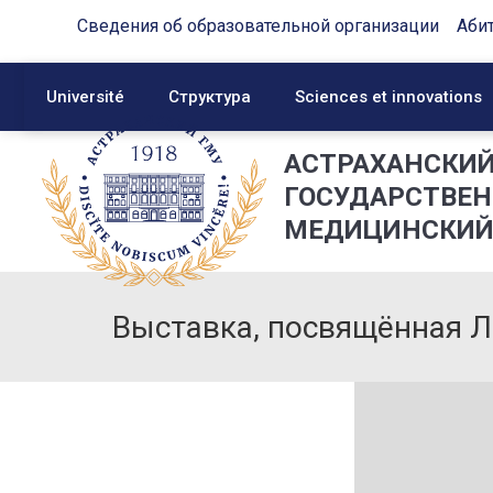
Сведения об образовательной организации
Аби
Université
Структура
Sciences et innovations
АСТРАХАНСКИ
ГОСУДАРСТВЕ
МЕДИЦИНСКИЙ
Выставка, посвящённая Л