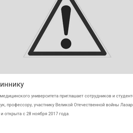
Виннику
медицинского университета приглашает сотрудников и студенто
ук, профессору, участнику Великой Отечественной войны Лаза
и открыта с 28 ноября 2017 года.