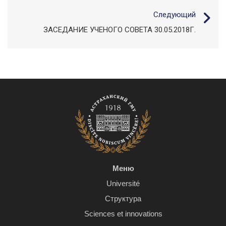
Следующий
ЗАСЕДАНИЕ УЧЕНОГО СОВЕТА 30.05.2018Г.
Меню
Université
Структура
Sciences et innovations