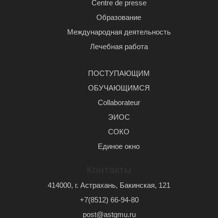
Centre de presse
Образование
Международная деятельность
Лечебная работа
ПОСТУПАЮЩИМ
ОБУЧАЮЩИМСЯ
Сollaborateur
ЭИОС
СОКО
Единое окно
Контакты
414000, г. Астрахань, Бакинская, 121
+7(8512) 66-94-80
post@astgmu.ru