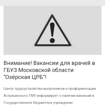
Внимание! Вакансии для врачей в
ГБУЗ Московской области
“Озёрская ЦРБ”!
Центр трудоустройства выпускников и профориентации
Астраханского ГМУ информирует о наличии вакансий в
Государственное бюджетное учреждение