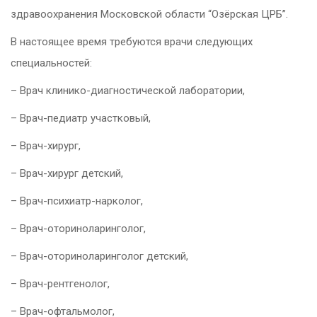
здравоохранения Московской области “Озёрская ЦРБ”.
В настоящее время требуются врачи следующих
специальностей:
– Врач клинико-диагностической лаборатории,
– Врач-педиатр участковый,
– Врач-хирург,
– Врач-хирург детский,
– Врач-психиатр-нарколог,
– Врач-оториноларинголог,
– Врач-оториноларинголог детский,
– Врач-рентгенолог,
– Врач-офтальмолог,