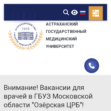
▼
АСТРАХАНСКИЙ
ГОСУДАРСТВЕННЫЙ
МЕДИЦИНСКИЙ
УНИВЕРСИТЕТ
Внимание! Вакансии для
врачей в ГБУЗ Московской
области "Озёрская ЦРБ"!