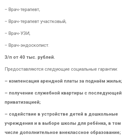
– Врач-терапевт,
– Врач-терапевт участковый,
– Врач-УЗИ,
– Врач-эндоскопист.
З/п от 40 тыс. рублей.
Предоставляются следующие социальные гарантии:
– компенсация арендной платы за поднаём жилья;
– получение служебной квартиры с последующей
приватизацией;
– содействие в устройстве детей в дошкольные
учреждения и в выборе школы для ребёнка, в том
числе дополнительное внеклассное образование;