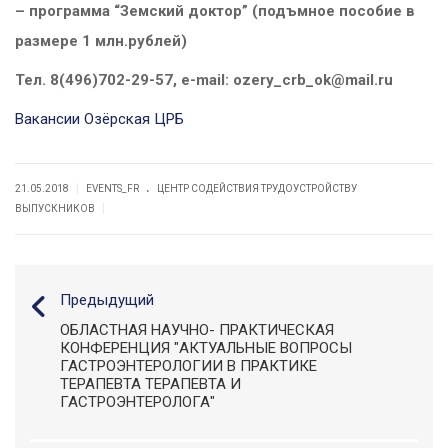
– программа “Земский доктор” (подъмное пособие в
размере 1 млн.рублей)
Тел. 8(496)702-29-57, e-mail: ozery_crb_ok@mail.ru
Вакансии Озёрская ЦРБ
.
|
21.05.2018
EVENTS_FR
ЦЕНТР СОДЕЙСТВИЯ ТРУДОУСТРОЙСТВУ
|
ВЫПУСКНИКОВ
Предыдущий
ОБЛАСТНАЯ НАУЧНО- ПРАКТИЧЕСКАЯ
КОНФЕРЕНЦИЯ "АКТУАЛЬНЫЕ ВОПРОСЫ
ГАСТРОЭНТЕРОЛОГИИ В ПРАКТИКЕ
ТЕРАПЕВТА ТЕРАПЕВТА И
ГАСТРОЭНТЕРОЛОГА"