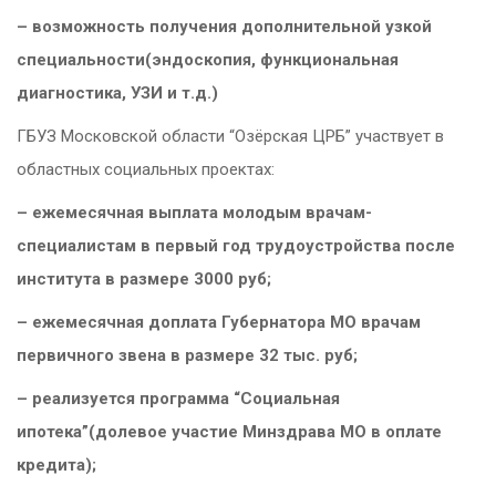
– возможность получения дополнительной узкой
специальности(эндоскопия, функциональная
диагностика, УЗИ и т.д.)
ГБУЗ Московской области “Озёрская ЦРБ” участвует в
областных социальных проектах:
– ежемесячная выплата молодым врачам-
специалистам в первый год трудоустройства после
института в размере 3000 руб;
– ежемесячная доплата Губернатора МО врачам
первичного звена в размере 32 тыс. руб;
– реализуется программа “Социальная
ипотека”(долевое участие Минздрава МО в оплате
кредита);