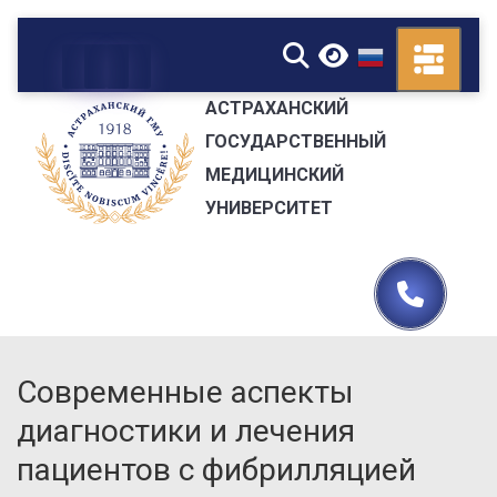
▼
АСТРАХАНСКИЙ
ГОСУДАРСТВЕННЫЙ
МЕДИЦИНСКИЙ
УНИВЕРСИТЕТ
Современные аспекты
диагностики и лечения
пациентов с фибрилляцией