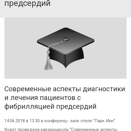
предсердий
Современные аспекты диагностики
и лечения пациентов с
фибрилляцией предсердий
14.06.2018 в 13.30 в конференц- зале отеля “Парк Инн”
будет проведена кардиошкола “Современные аспекты