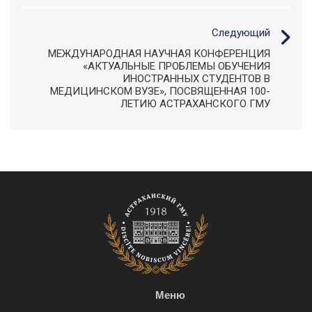
Следующий
МЕЖДУНАРОДНАЯ НАУЧНАЯ КОНФЕРЕНЦИЯ
«АКТУАЛЬНЫЕ ПРОБЛЕМЫ ОБУЧЕНИЯ
ИНОСТРАННЫХ СТУДЕНТОВ В
МЕДИЦИНСКОМ ВУЗЕ», ПОСВЯЩЕННАЯ 100-
ЛЕТИЮ АСТРАХАНСКОГО ГМУ
Меню