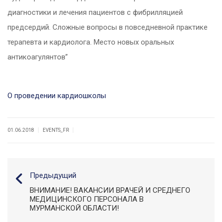
диагностики и лечения пациентов с фибрилляцией
предсердий. Сложные вопросы в повседневной практике
терапевта и кардиолога. Место новых оральных
антикоагулянтов”
О проведении кардиошколы
|
|
01.06.2018
EVENTS_FR
Предыдущий
ВНИМАНИЕ! ВАКАНСИИ ВРАЧЕЙ И СРЕДНЕГО
МЕДИЦИНСКОГО ПЕРСОНАЛА В
МУРМАНСКОЙ ОБЛАСТИ!