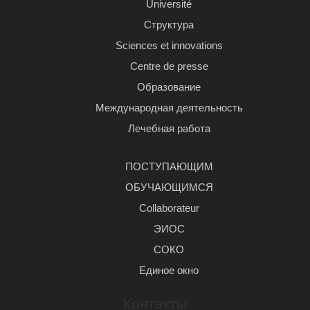
Université
Структура
Sciences et innovations
Centre de presse
Образование
Международная деятельность
Лечебная работа
ПОСТУПАЮЩИМ
ОБУЧАЮЩИМСЯ
Сollaborateur
ЭИОС
СОКО
Единое окно
Контакты