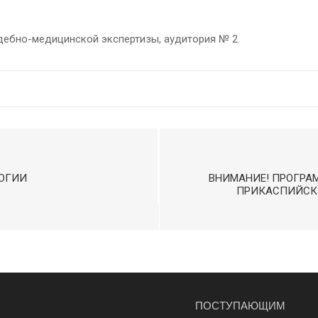
удебно-медицинской экспертизы, аудитория № 2.
ЛОГИИ
ВНИМАНИЕ! ПРОГРА
ПРИКАСПИЙСКИ
ПОСТУПАЮЩИМ