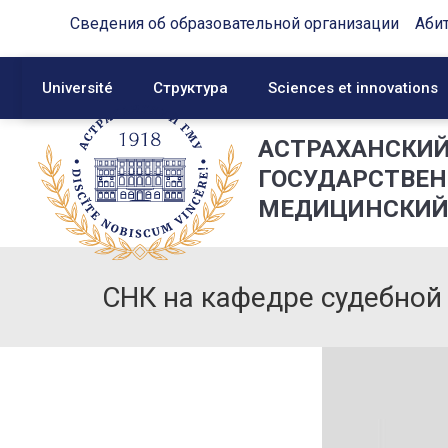
Сведения об образовательной организации
Аби
Université
Структура
Sciences et innovations
АСТРАХАНСКИ
ГОСУДАРСТВЕ
МЕДИЦИНСКИЙ
СНК на кафедре судебно