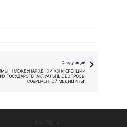
Следующий
ММЫ III МЕЖДУНАРОДНОЙ КОНФЕРЕНЦИИ
Х ГОСУДАРСТВ “АКТУАЛЬНЫЕ ВОПРОСЫ
СОВРЕМЕННОЙ МЕДИЦИНЫ”
Контакты