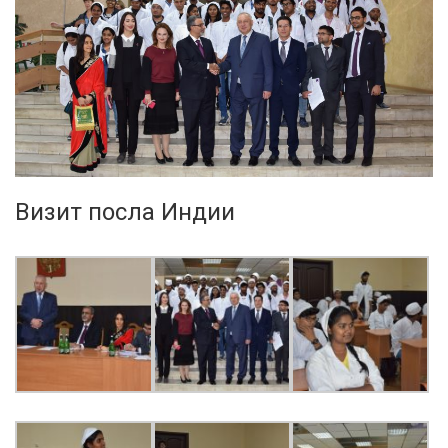
Визит посла Индии