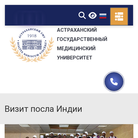
▼
АСТРАХАНСКИЙ
ГОСУДАРСТВЕННЫЙ
МЕДИЦИНСКИЙ
УНИВЕРСИТЕТ
Визит посла Индии