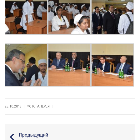
|
|
25.10.2018
ФОТОГАЛЕРЕЯ
Предыдущий