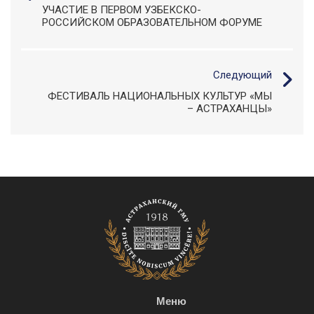
УЧАСТИЕ В ПЕРВОМ УЗБЕКСКО-
РОССИЙСКОМ ОБРАЗОВАТЕЛЬНОМ ФОРУМЕ
Следующий
ФЕСТИВАЛЬ НАЦИОНАЛЬНЫХ КУЛЬТУР «МЫ
– АСТРАХАНЦЫ»
Меню