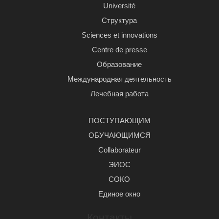
Université
Структура
Sciences et innovations
Centre de presse
Образование
Международная деятельность
Лечебная работа
ПОСТУПАЮЩИМ
ОБУЧАЮЩИМСЯ
Сollaborateur
ЭИОС
СОКО
Единое окно
Контакты