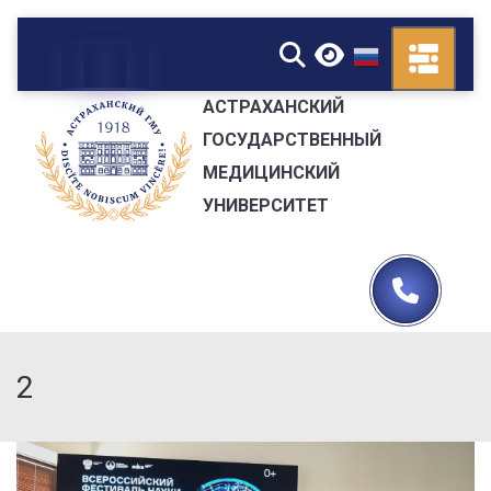
▼
АСТРАХАНСКИЙ
ГОСУДАРСТВЕННЫЙ
МЕДИЦИНСКИЙ
УНИВЕРСИТЕТ
2