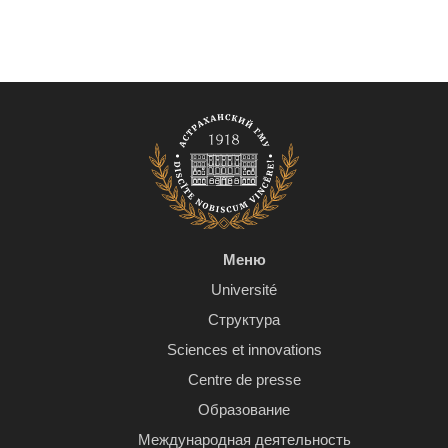
Меню
Université
Структура
Sciences et innovations
Centre de presse
Образование
Международная деятельность