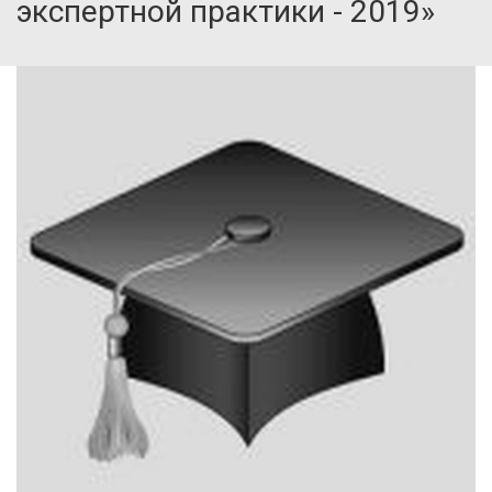
экспертной практики - 2019»