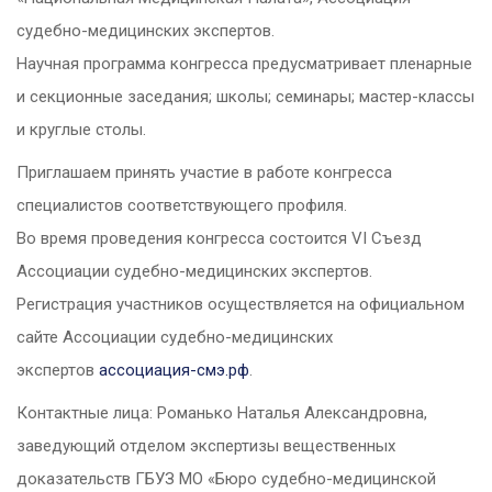
судебно-медицинских экспертов.
Научная программа конгресса предусматривает пленарные
и секционные заседания; школы; семинары; мастер-классы
и круглые столы.
Приглашаем принять участие в работе конгресса
специалистов соответствующего профиля.
Во время проведения конгресса состоится VI Съезд
Ассоциации судебно-медицинских экспертов.
Регистрация участников осуществляется на официальном
сайте Ассоциации судебно-медицинских
экспертов
ассоциация-смэ.рф
.
Контактные лица: Романько Наталья Александровна,
заведующий отделом экспертизы вещественных
доказательств ГБУЗ МО «Бюро судебно-медицинской