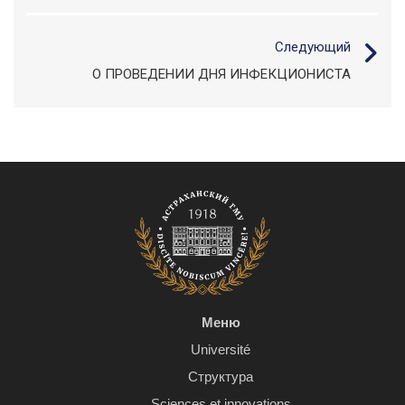
Следующий
О ПРОВЕДЕНИИ ДНЯ ИНФЕКЦИОНИСТА
Меню
Université
Структура
Sciences et innovations