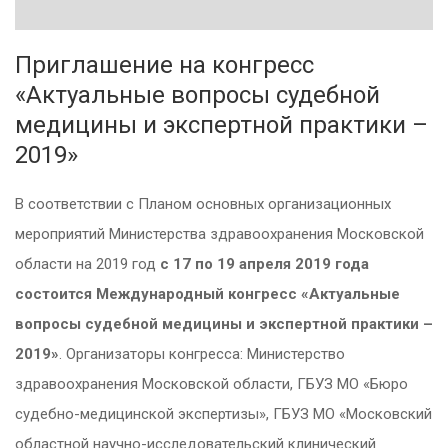
Приглашение на конгресс
«Актуальные вопросы судебной
медицины и экспертной практики –
2019»
В соответствии с Планом основных организационных
мероприятий Министерства здравоохранения Московской
области на 2019 год
с 17 по 19 апреля 2019 года
состоится Международный конгресс «Актуальные
вопросы судебной медицины и экспертной практики –
2019»
. Организаторы конгресса: Министерство
здравоохранения Московской области, ГБУЗ МО «Бюро
судебно-медицинской экспертизы», ГБУЗ МО «Московский
областной научно-исследовательский клинический