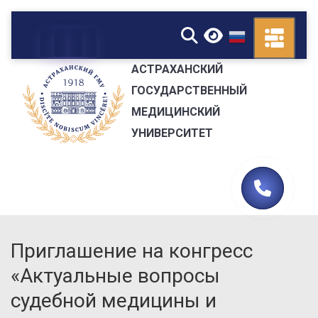
▼
АСТРАХАНСКИЙ
ГОСУДАРСТВЕННЫЙ
МЕДИЦИНСКИЙ
УНИВЕРСИТЕТ
Приглашение на конгресс
«Актуальные вопросы
судебной медицины и