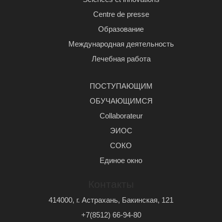
Centre de presse
Образование
Международная деятельность
Лечебная работа
ПОСТУПАЮЩИМ
ОБУЧАЮЩИМСЯ
Сollaborateur
ЭИОС
СОКО
Единое окно
Контакты
414000, г. Астрахань, Бакинская, 121
+7(8512) 66-94-80