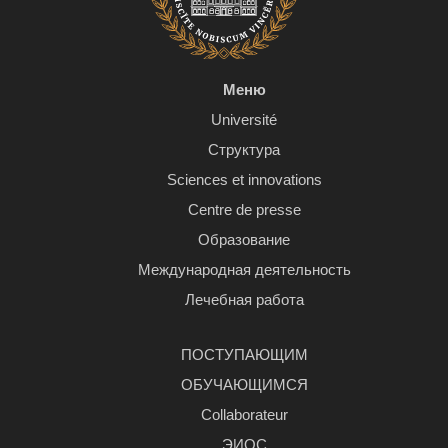
Меню
Université
Структура
Sciences et innovations
Centre de presse
Образование
Международная деятельность
Лечебная работа
ПОСТУПАЮЩИМ
ОБУЧАЮЩИМСЯ
Сollaborateur
ЭИОС