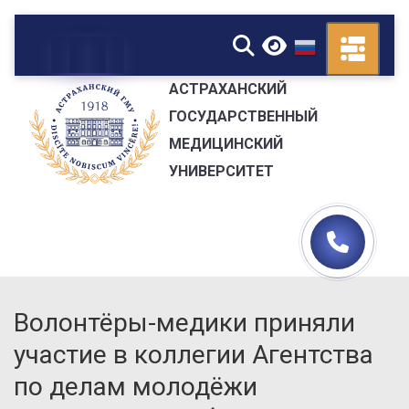
▼
АСТРАХАНСКИЙ
ГОСУДАРСТВЕННЫЙ
МЕДИЦИНСКИЙ
УНИВЕРСИТЕТ
Волонтёры-медики приняли
участие в коллегии Агентства
по делам молодёжи