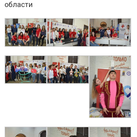
области