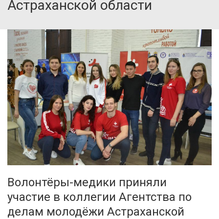
Астраханской области
Волонтёры-медики приняли
участие в коллегии Агентства по
делам молодёжи Астраханской