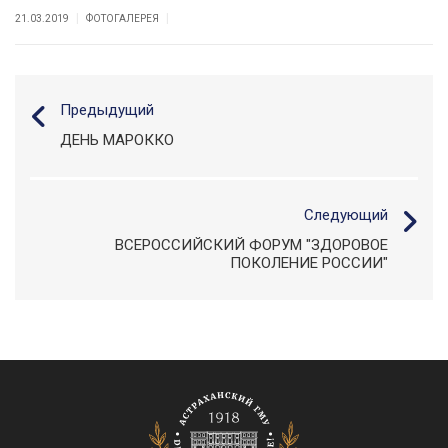
|
|
21.03.2019
ФОТОГАЛЕРЕЯ
Предыдущий
ДЕНЬ МАРОККО
Следующий
ВСЕРОССИЙСКИЙ ФОРУМ "ЗДОРОВОЕ
ПОКОЛЕНИЕ РОССИИ"