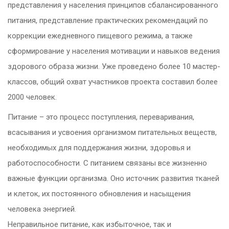
представления у населения принципов сбалансированного
питания, представление практических рекомендаций по
коррекции ежедневного пищевого режима, а также
сформирование у населения мотивации и навыков ведения
здорового образа жизни. Уже проведено более 10 мастер-
классов, общий охват участников проекта составил более
2000 человек.
Питание – это процесс поступления, переваривания,
всасывания и усвоения организмом питательных веществ,
необходимых для поддержания жизни, здоровья и
работоспособности. С питанием связаны все жизненно
важные функции организма. Оно источник развития тканей
и клеток, их постоянного обновления и насыщения
человека энергией.
Неправильное питание, как избыточное, так и