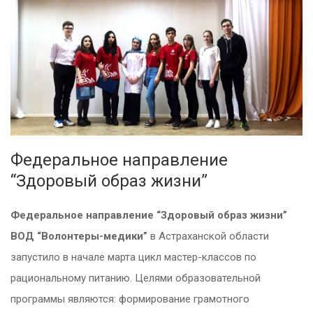
Федеральное направление
“Здоровый образ жизни”
Федеральное направление “Здоровый образ жизни”
ВОД “Волонтеры-медики”
в Астраханской области
запустило в начале марта цикл мастер-классов по
рациональному питанию. Целями образовательной
программы являются: формирование грамотного