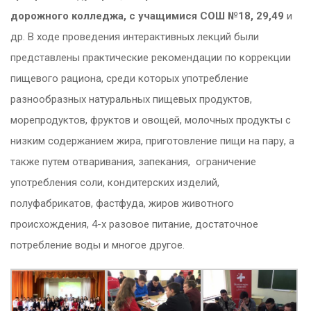
дорожного колледжа, с учащимися СОШ №18, 29,49
и
др. В ходе проведения интерактивных лекций были
представлены практические рекомендации по коррекции
пищевого рациона, среди которых употребление
разнообразных натуральных пищевых продуктов,
морепродуктов, фруктов и овощей, молочных продукты с
низким содержанием жира, приготовление пищи на пару, а
также путем отваривания, запекания,
ограничение
употребления соли, кондитерских изделий,
полуфабрикатов, фастфуда, жиров животного
происхождения, 4-х разовое питание, достаточное
потребление воды и многое другое.