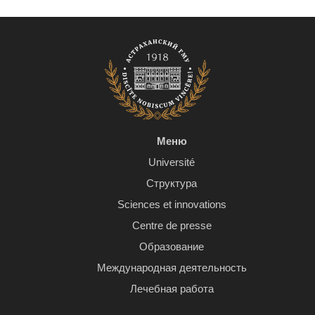
Меню
Université
Структура
Sciences et innovations
Centre de presse
Образование
Международная деятельность
Лечебная работа