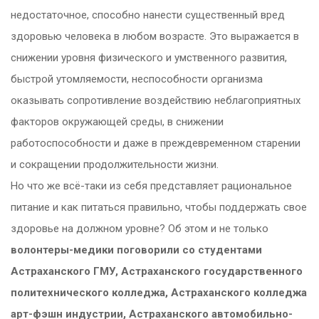
недостаточное, способно нанести существенный вред
здоровью человека в любом возрасте. Это выражается в
снижении уровня физического и умственного развития,
быстрой утомляемости, неспособности организма
оказывать сопротивление воздействию неблагоприятных
факторов окружающей среды, в снижении
работоспособности и даже в преждевременном старении
и сокращении продолжительности жизни.
Но что же всё-таки из себя представляет рациональное
питание и как питаться правильно, чтобы поддержать свое
здоровье на должном уровне? Об этом и не только
волонтеры-медики поговорили со студентами
Астраханского ГМУ, Астраханского государственного
политехнического колледжа, Астраханского колледжа
арт-фэшн индустрии, Астраханского автомобильно-