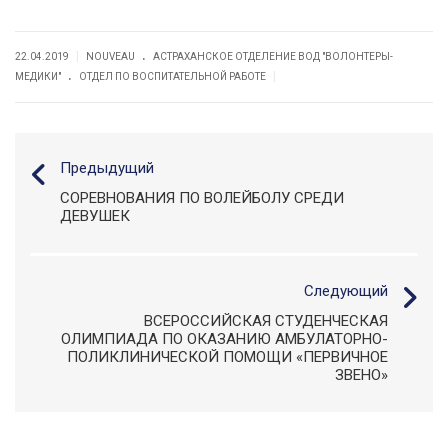
.
|
22.04.2019
NOUVEAU
АСТРАХАНСКОЕ ОТДЕЛЕНИЕ ВОД "ВОЛОНТЕРЫ-
.
|
МЕДИКИ"
ОТДЕЛ ПО ВОСПИТАТЕЛЬНОЙ РАБОТЕ
Предыдущий
СОРЕВНОВАНИЯ ПО ВОЛЕЙБОЛУ СРЕДИ
ДЕВУШЕК
Следующий
ВСЕРОССИЙСКАЯ СТУДЕНЧЕСКАЯ
ОЛИМПИАДА ПО ОКАЗАНИЮ АМБУЛАТОРНО-
ПОЛИКЛИНИЧЕСКОЙ ПОМОЩИ «ПЕРВИЧНОЕ
ЗВЕНО»