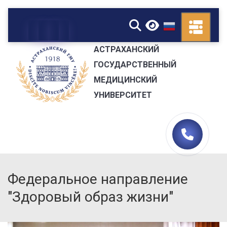
▼
АСТРАХАНСКИЙ
ГОСУДАРСТВЕННЫЙ
МЕДИЦИНСКИЙ
УНИВЕРСИТЕТ
Федеральное направление
"Здоровый образ жизни"