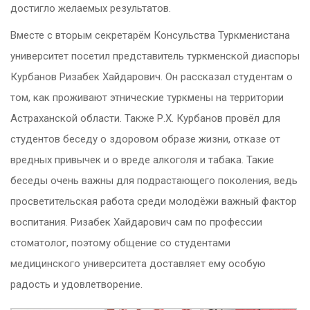
достигло желаемых результатов.
Вместе с вторым секретарём Консульства Туркменистана
университет посетил представитель туркменской диаспоры
Курбанов Ризабек Хайдарович. Он рассказал студентам о
том, как проживают этнические туркмены на территории
Астраханской области. Также Р.Х. Курбанов провёл для
студентов беседу о здоровом образе жизни, отказе от
вредных привычек и о вреде алкоголя и табака. Такие
беседы очень важны для подрастающего поколения, ведь
просветительская работа среди молодёжи важный фактор
воспитания. Ризабек Хайдарович сам по профессии
стоматолог, поэтому общение со студентами
медицинского университета доставляет ему особую
радость и удовлетворение.