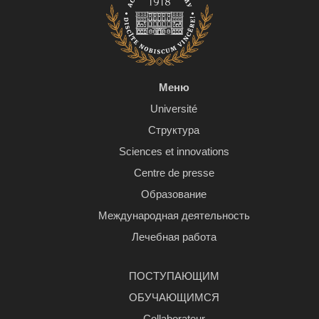
Меню
Université
Структура
Sciences et innovations
Centre de presse
Образование
Международная деятельность
Лечебная работа
ПОСТУПАЮЩИМ
ОБУЧАЮЩИМСЯ
Сollaborateur