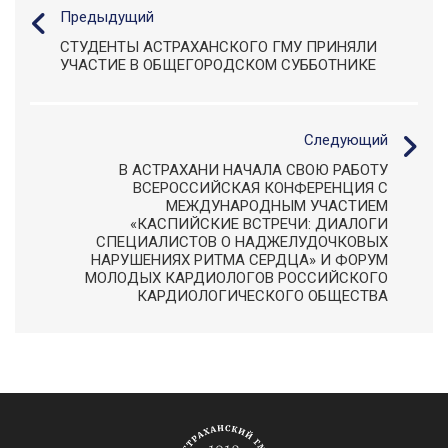
Предыдущий
СТУДЕНТЫ АСТРАХАНСКОГО ГМУ ПРИНЯЛИ
УЧАСТИЕ В ОБЩЕГОРОДСКОМ СУББОТНИКЕ
Следующий
В АСТРАХАНИ НАЧАЛА СВОЮ РАБОТУ
ВСЕРОССИЙСКАЯ КОНФЕРЕНЦИЯ С
МЕЖДУНАРОДНЫМ УЧАСТИЕМ
«КАСПИЙСКИЕ ВСТРЕЧИ: ДИАЛОГИ
СПЕЦИАЛИСТОВ О НАДЖЕЛУДОЧКОВЫХ
НАРУШЕНИЯХ РИТМА СЕРДЦА» И ФОРУМ
МОЛОДЫХ КАРДИОЛОГОВ РОССИЙСКОГО
КАРДИОЛОГИЧЕСКОГО ОБЩЕСТВА