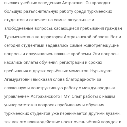
высших учебных заведениях Астрахани. Он проводит
большую разъяснительную работу среди туркменских
студентов и отвечает на самые актуальные и
злободневные вопросы, касающиеся пребывания граждан
Туркменистана на территории Астраханской области. Вот и
сегодня студентами задавались самые животрепещущие
вопросы и озвучивались важные проблемы. Эти вопросы
касались оплаты обучения, регистрации и сроках
пребывания и других серьёзных моментов. Нурымурат
Агамуратович высказал слова благодарности за
слаженную и конструктивную работу с международным
управлением Астраханского ГМУ. Опыт работы с нашим
университетом в вопросах пребывания и обучения
туркменских студентов уже перенимается другими вузами,
так как это взаимодействие носит очень чёткий порядок и