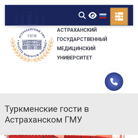
▼
АСТРАХАНСКИЙ
ГОСУДАРСТВЕННЫЙ
МЕДИЦИНСКИЙ
УНИВЕРСИТЕТ
Туркменские гости в
Астраханском ГМУ