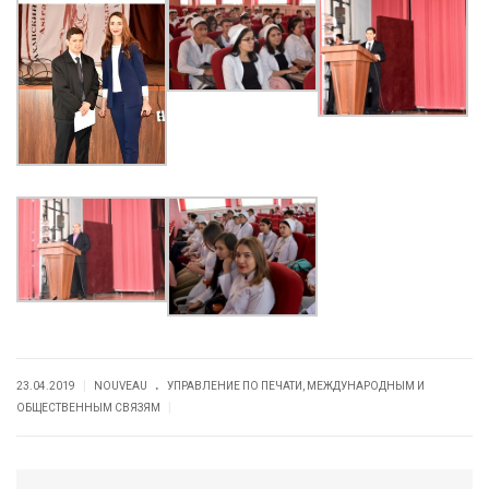
.
|
23.04.2019
NOUVEAU
УПРАВЛЕНИЕ ПО ПЕЧАТИ, МЕЖДУНАРОДНЫМ И
|
ОБЩЕСТВЕННЫМ СВЯЗЯМ