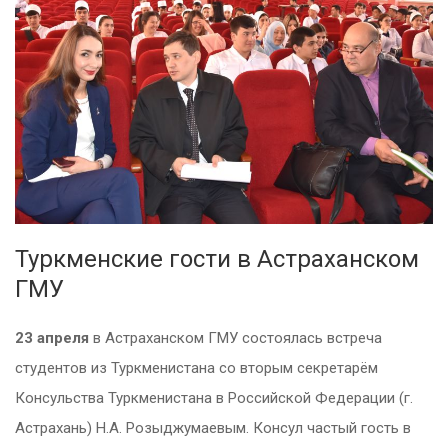
Туркменские гости в Астраханском
ГМУ
23 апреля
в Астраханском ГМУ состоялась встреча
студентов из Туркменистана со вторым секретарём
Консульства Туркменистана в Российской Федерации (г.
Астрахань) Н.А. Розыджумаевым. Консул частый гость в