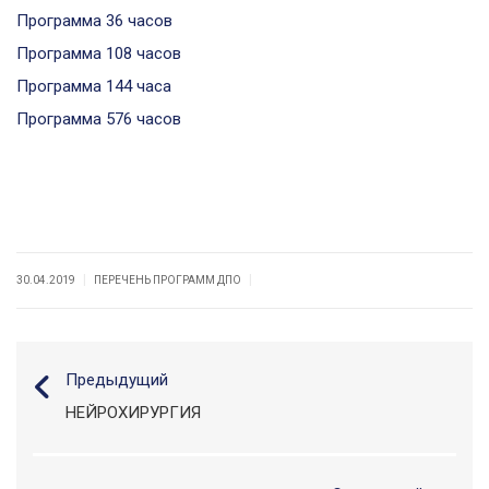
Программа 36 часов
Программа 108 часов
Программа 144 часа
Программа 576 часов
|
|
30.04.2019
ПЕРЕЧЕНЬ ПРОГРАММ ДПО
Предыдущий
НЕЙРОХИРУРГИЯ