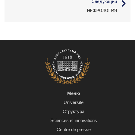
Следующий
НЕФРОЛОГИЯ
Меню
Université
Структура
Sciences et innovations
Centre de presse