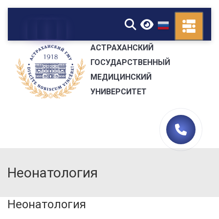
▼
АСТРАХАНСКИЙ
ГОСУДАРСТВЕННЫЙ
МЕДИЦИНСКИЙ
УНИВЕРСИТЕТ
Неонатология
Неонатология