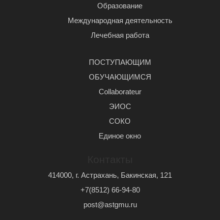
Образование
Международная деятельность
Лечебная работа
ПОСТУПАЮЩИМ
ОБУЧАЮЩИМСЯ
Сollaborateur
ЭИОС
СОКО
Единое окно
Контакты
414000, г. Астрахань, Бакинская, 121
+7(8512) 66-94-80
post@astgmu.ru