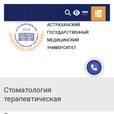
▼
АСТРАХАНСКИЙ
ГОСУДАРСТВЕННЫЙ
МЕДИЦИНСКИЙ
УНИВЕРСИТЕТ
Стоматология
терапевтическая