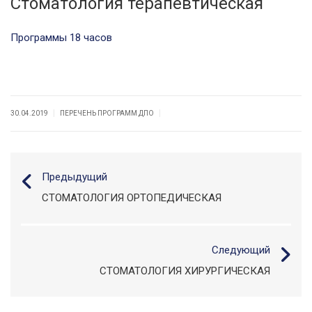
Стоматология терапевтическая
Программы 18 часов
|
|
30.04.2019
ПЕРЕЧЕНЬ ПРОГРАММ ДПО
Предыдущий
СТОМАТОЛОГИЯ ОРТОПЕДИЧЕСКАЯ
Следующий
СТОМАТОЛОГИЯ ХИРУРГИЧЕСКАЯ