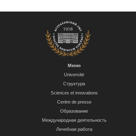
Меню
Université
Структура
Sciences et innovations
Centre de presse
Образование
Международная деятельность
Лечебная работа