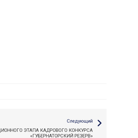
Следующий
ИОННОГО ЭТАПА КАДРОВОГО КОНКУРСА
«ГУБЕРНАТОРСКИЙ РЕЗЕРВ»