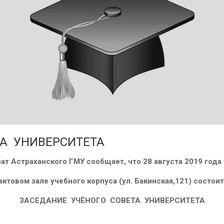
А УНИВЕРСИТЕТА
ат Астраханского ГМУ сообщает, что 28 августа 2019 года 
актовом зале учебного корпуса (ул. Бакинская,121) состои
ЗАСЕДАНИЕ УЧЁНОГО СОВЕТА УНИВЕРСИТЕТА