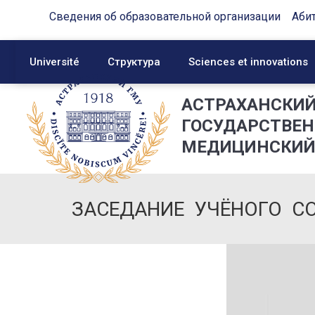
Сведения об образовательной организации
Аби
Université
Структура
Sciences et innovations
АСТРАХАНСКИ
ГОСУДАРСТВЕ
МЕДИЦИНСКИЙ
ЗАСЕДАНИЕ УЧЁНОГО СО