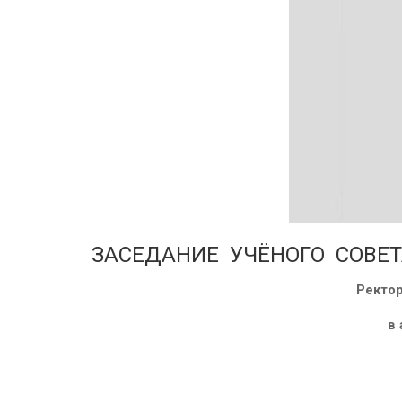
ЗАСЕДАНИЕ УЧЁНОГО СОВЕТ
Ректор
в 