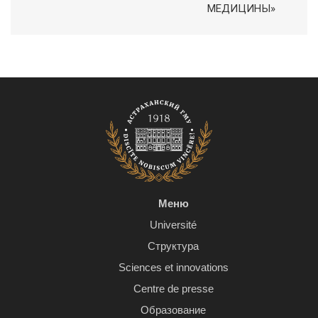
МЕДИЦИНЫ»
Меню
Université
Структура
Sciences et innovations
Centre de presse
Образование