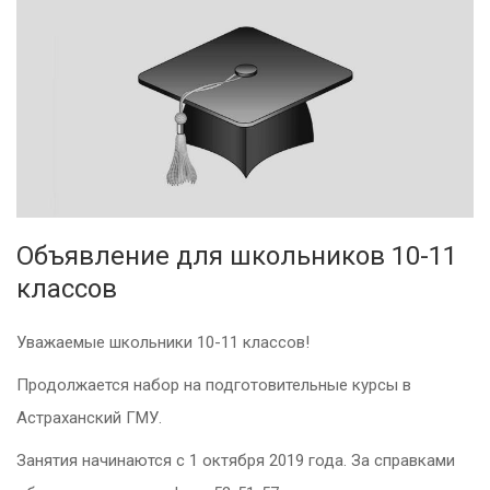
Объявление для школьников 10-11
классов
Уважаемые школьники 10-11 классов!
Продолжается набор на подготовительные курсы в
Астраханский ГМУ.
Занятия начинаются с 1 октября 2019 года. За справками