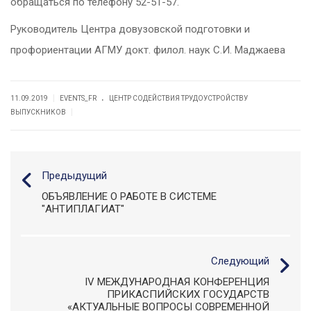
обращаться по телефону 52-51-57.
Руководитель Центра довузовской подготовки и
профориентации АГМУ докт. филол. наук С.И. Маджаева
.
|
11.09.2019
EVENTS_FR
ЦЕНТР СОДЕЙСТВИЯ ТРУДОУСТРОЙСТВУ
|
ВЫПУСКНИКОВ
Предыдущий
ОБЪЯВЛЕНИЕ О РАБОТЕ В СИСТЕМЕ
"АНТИПЛАГИАТ"
Следующий
IV МЕЖДУНАРОДНАЯ КОНФЕРЕНЦИЯ
ПРИКАСПИЙСКИХ ГОСУДАРСТВ
«АКТУАЛЬНЫЕ ВОПРОСЫ СОВРЕМЕННОЙ