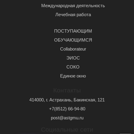
Международная деятельность
Лечебная работа
ПОСТУПАЮЩИМ
ОБУЧАЮЩИМСЯ
Сollaborateur
ЭИОС
СОКО
Единое окно
Контакты
414000, г. Астрахань, Бакинская, 121
+7(8512) 66-94-80
post@astgmu.ru
Социальные сети