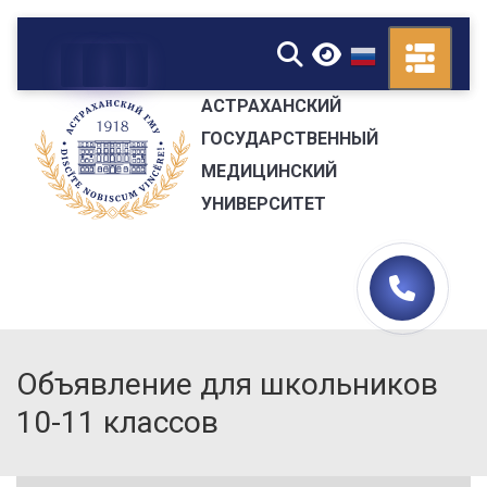
▼
АСТРАХАНСКИЙ
ГОСУДАРСТВЕННЫЙ
МЕДИЦИНСКИЙ
УНИВЕРСИТЕТ
Объявление для школьников
10-11 классов