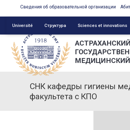
Сведения об образовательной организации
Аби
Université
Структура
Sciences et innovations
АСТРАХАНСКИ
ГОСУДАРСТВЕ
МЕДИЦИНСКИЙ
СНК кафедры гигиены ме
факультета с КПО