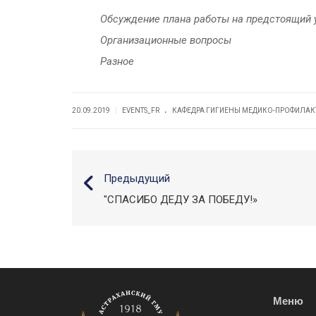
Обсуждение плана работы на предстоящий 
Организационные вопросы
Разное
.
|
20.09.2019
EVENTS_FR
КАФЕДРА ГИГИЕНЫ МЕДИКО-ПРОФИЛАК
Предыдущий
"СПАСИБО ДЕДУ ЗА ПОБЕДУ!»
Меню