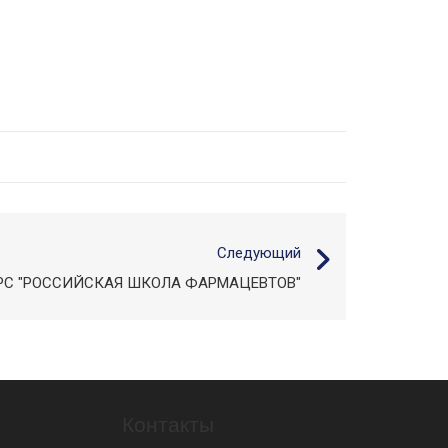
Следующий
РС "РОССИЙСКАЯ ШКОЛА ФАРМАЦЕВТОВ"
Контакты