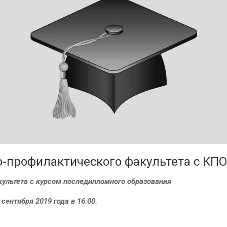
-профилактического факультета с КПО
культета
с курсом последипломного образования
 сентября 2019 года в 16:00.