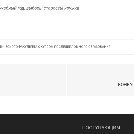
учебный год, выборы старосты кружка
|
ТИЧЕСКОГО ФАКУЛЬТЕТА С КУРСОМ ПОСЛЕДИПЛОМНОГО ОБРАЗОВАНИЯ
КОНКУ
ПОСТУПАЮЩИМ