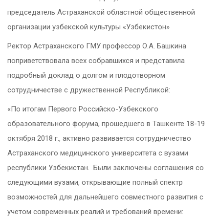
председатель Астраханской областной общественной
организации узбекской культуры «Узбекистон»
Ректор Астраханского ГМУ профессор О.А. Башкина
поприветствовала всех собравшихся и представила
подробный доклад о долгом и плодотворном
сотрудничестве с дружественной Республикой:
«По итогам Первого Российско-Узбекского
образовательного форума, прошедшего в Ташкенте 18-19
октября 2018 г., активно развивается сотрудничество
Астраханского медицинского университета с вузами
республики Узбекистан. Были заключены соглашения со
следующими вузами, открывающие полный спектр
возможностей для дальнейшего совместного развития с
учетом современных реалий и требований времени: