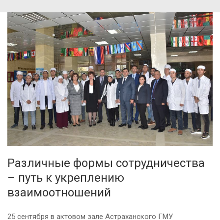
Различные формы сотрудничества
– путь к укреплению
взаимоотношений
25 сентября в актовом зале Астраханского ГМУ