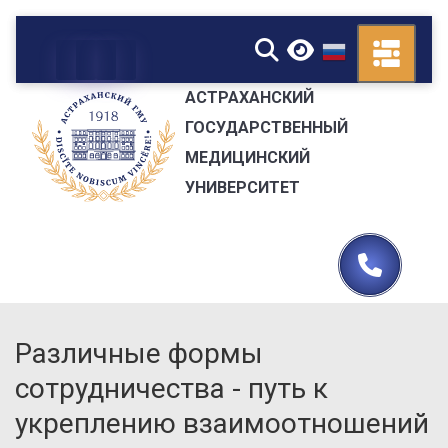
▼
АСТРАХАНСКИЙ
ГОСУДАРСТВЕННЫЙ
МЕДИЦИНСКИЙ
УНИВЕРСИТЕТ
Различные формы
сотрудничества - путь к
укреплению взаимоотношений