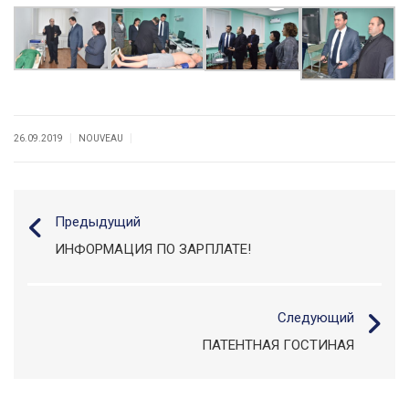
|
|
26.09.2019
NOUVEAU
Предыдущий
ИНФОРМАЦИЯ ПО ЗАРПЛАТЕ!
Следующий
ПАТЕНТНАЯ ГОСТИНАЯ