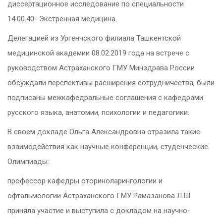
диссертационное исследование по специальности
14.00.40- Экстренная медицина.
Делегацией из Ургенчского филиала Ташкентской
медицинской академии 08.02.2019 года на встрече с
руководством Астраханского ГМУ Минздрава России
обсуждали перспективы расширения сотрудничества, были
подписаны межкафедральные соглашения с кафедрами
русского языка, анатомии, психологии и педагогики.
В своем докладе Ольга Александровна отразила такие
взаимодействия как научные конференции, студенческие
Олимпиады:
профессор кафедры оториноларингологии и
офтальмологии Астраханского ГМУ Рамазанова Л.Ш
приняла участие и выступила с докладом на научно-