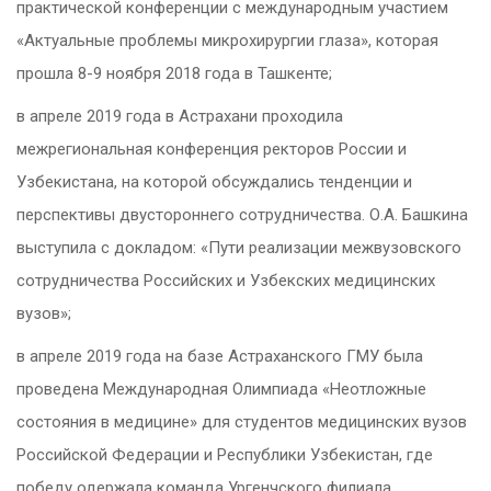
практической конференции с международным участием
«Актуальные проблемы микрохирургии глаза», которая
прошла 8-9 ноября 2018 года в Ташкенте;
в апреле 2019 года в Астрахани проходила
межрегиональная конференция ректоров России и
Узбекистана, на которой обсуждались тенденции и
перспективы двустороннего сотрудничества. О.А. Башкина
выступила с докладом: «Пути реализации межвузовского
сотрудничества Российских и Узбекских медицинских
вузов»;
в апреле 2019 года на базе Астраханского ГМУ была
проведена Международная Олимпиада «Неотложные
состояния в медицине» для студентов медицинских вузов
Российской Федерации и Республики Узбекистан, где
победу одержала команда Ургенчского филиала