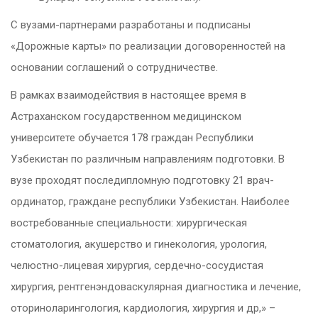
С вузами-партнерами разработаны и подписаны
«Дорожные карты» по реализации договоренностей на
основании соглашений о сотрудничестве.
В рамках взаимодействия в настоящее время в
Астраханском государственном медицинском
университете обучается 178 граждан Республики
Узбекистан по различным направлениям подготовки. В
вузе проходят последипломную подготовку 21 врач-
ординатор, граждане республики Узбекистан. Наиболее
востребованные специальности: хирургическая
стоматология, акушерство и гинекология, урология,
челюстно-лицевая хирургия, сердечно-сосудистая
хирургия, рентгенэндоваскулярная диагностика и лечение,
оториноларингология, кардиология, хирургия и др,» –