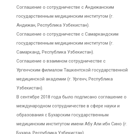
Соглашение о сотрудничестве с Андижанским
государственным медицинским институтом (г.
Андижан, Республика Узбекистан).
Соглашение о сотрудничестве с Самаркандским
государственным медицинским институтом (г.
Самарканд, Республика Узбекистан).
Соглашение о взаимном сотрудничестве с
Ургенчским филиалом Ташкентской государственной
медицинской академии (г. Ургенч, Республика
Узбекистан).
В сентябре 2018 года было подписано соглашение о
международном сотрудничестве в сфере науки и
образования с Бухарским государственным
медицинским институтом имени Абу Али ибн Сино (г.
Бухара, Республика Узбекистан).