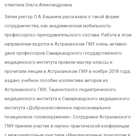
отметила Ольга Александровна.
Затем ректор О.А. Башкина рассказала о такой форме
сотрудничества, как академическая мобильность
профессорско-преподавательского состава. Работа в этом
направлении ведется в Астраханском ГМУ очень активно:
двое профессоров Самаркандского государственного
медицинского института провели мастер-классы и
прочитали лекции в Астраханском ГМУ в ноябре 2018 года,
издано учебное пособие коллектива авторов из
Астраханского ГМУ, Ташкентского педиатрического
медицинского института и Самаркандского медицинского
института «Доброкачественное пароксизмальное
позиционное головокружение». Сотрудники Астраханского
ГМУ приняли участие в научно-практической конференции
с международным участием «Инновационные технологии в