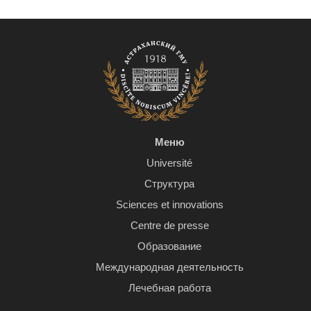
Меню
Université
Структура
Sciences et innovations
Centre de presse
Образование
Международная деятельность
Лечебная работа