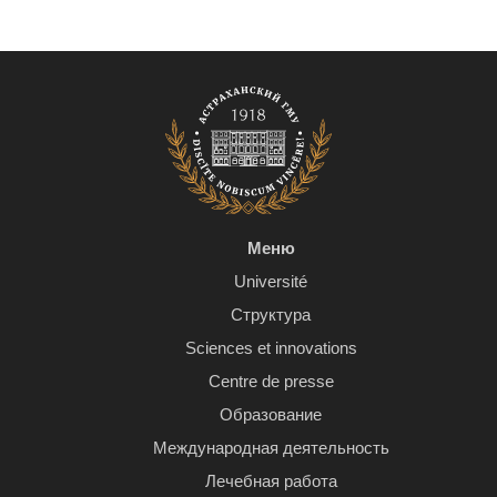
Меню
Université
Структура
Sciences et innovations
Centre de presse
Образование
Международная деятельность
Лечебная работа