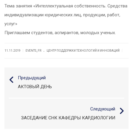
Тема занятия «Интеллектуальная собственность. Средства
индивидуализации юридических лиц, продукции, работ,
услуг»
Приглашаем студентов, аспирантов, молодых ученых.
.
|
|
11.11.2019
EVENTS_FR
ЦЕНТР ПОДДЕРЖКИ ТЕХНОЛОГИЙ И ИННОВАЦИЙ
Предыдущий
АКТОВЫЙ ДЕНЬ
Следующий
ЗАСЕДАНИЕ СНК КАФЕДРЫ КАРДИОЛОГИИ