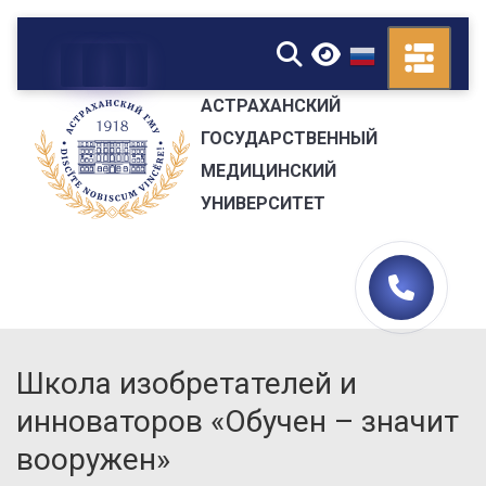
▼
АСТРАХАНСКИЙ
ГОСУДАРСТВЕННЫЙ
МЕДИЦИНСКИЙ
УНИВЕРСИТЕТ
Школа изобретателей и
инноваторов «Обучен – значит
вооружен»