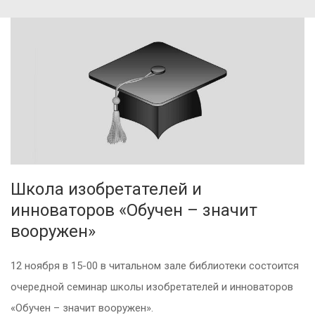
Школа изобретателей и
инноваторов «Обучен – значит
вооружен»
12 ноября в 15-00 в читальном зале библиотеки состоится
очередной семинар школы изобретателей и инноваторов
«Обучен – значит вооружен».