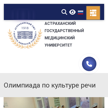
▼
АСТРАХАНСКИЙ
ГОСУДАРСТВЕННЫЙ
МЕДИЦИНСКИЙ
УНИВЕРСИТЕТ
Олимпиада по культуре речи