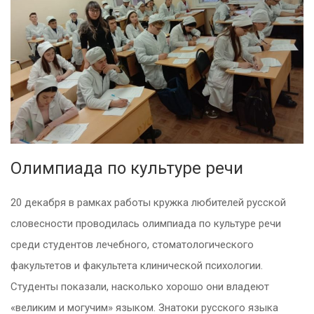
Олимпиада по культуре речи
20 декабря в рамках работы кружка любителей русской
словесности проводилась олимпиада по культуре речи
среди студентов лечебного, стоматологического
факультетов и факультета клинической психологии.
Студенты показали, насколько хорошо они владеют
«великим и могучим» языком. Знатоки русского языка