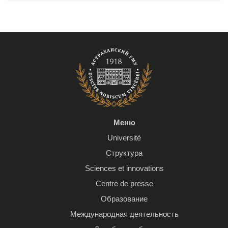
Меню
Université
Структура
Sciences et innovations
Centre de presse
Образование
Международная деятельность