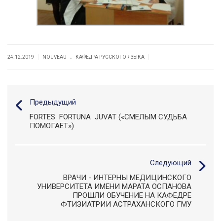
.
|
|
24.12.2019
NOUVEAU
КАФЕДРА РУССКОГО ЯЗЫКА
Предыдущий
FORTES FORTUNA JUVAT («СМЕЛЫМ СУДЬБА
ПОМОГАЕТ»)
Следующий
ВРАЧИ - ИНТЕРНЫ МЕДИЦИНСКОГО
УНИВЕРСИТЕТА ИМЕНИ МАРАТА ОСПАНОВА
ПРОШЛИ ОБУЧЕНИЕ НА КАФЕДРЕ
ФТИЗИАТРИИ АСТРАХАНСКОГО ГМУ