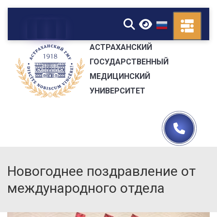
▼
АСТРАХАНСКИЙ
ГОСУДАРСТВЕННЫЙ
МЕДИЦИНСКИЙ
УНИВЕРСИТЕТ
Новогоднее поздравление от
международного отдела