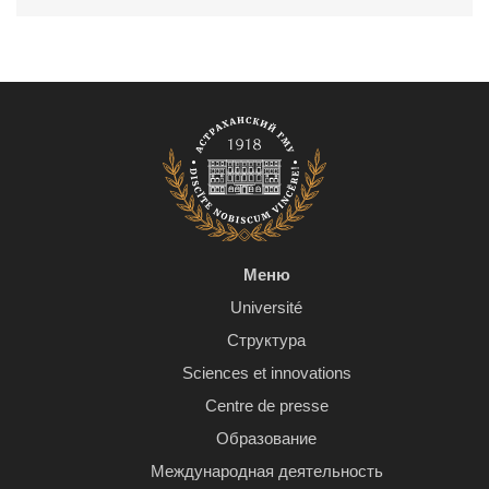
Меню
Université
Структура
Sciences et innovations
Centre de presse
Образование
Международная деятельность