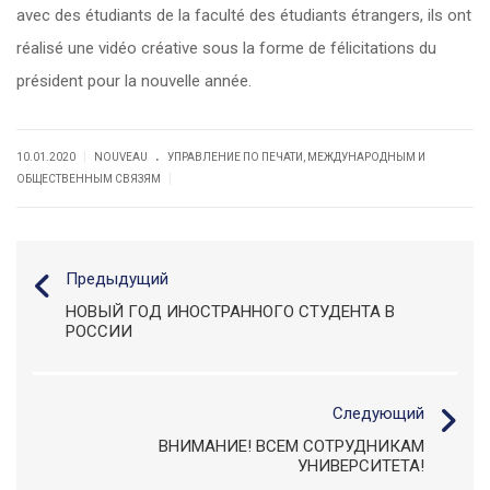
avec des étudiants de la faculté des étudiants étrangers, ils ont
réalisé une vidéo créative sous la forme de félicitations du
président pour la nouvelle année.
.
|
10.01.2020
NOUVEAU
УПРАВЛЕНИЕ ПО ПЕЧАТИ, МЕЖДУНАРОДНЫМ И
|
ОБЩЕСТВЕННЫМ СВЯЗЯМ
Предыдущий
НОВЫЙ ГОД ИНОСТРАННОГО СТУДЕНТА В
РОССИИ
Следующий
ВНИМАНИЕ! ВСЕМ СОТРУДНИКАМ
УНИВЕРСИТЕТА!