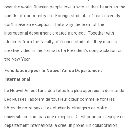
over the world. Russian people love it with all their hearts as the
guests of our country do. Foreign students of our University
don’t make an exception. That’s why the team of the
international department created a project. Together with
students from the faculty of foreign students, they made a
creative video in the format of a President’s congratulation on
the New Year.
Félicitations pour le Nouvel An du Département
International
Le Nouvel An est l’une des fêtes les plus appréciées du monde.
Les Russes l’adorent de tout leur cœur comme le font les
hôtes de notre pays. Les étudiants étrangers de notre
université ne font pas une exception. C’est pourquoi l’équipe du
département international a créé un projet. En collaboration