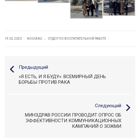
.
|
|
19.02.2020
NOUVEAU
ОТДЕЛ ПО ВОСПИТАТЕЛЬНОЙ РАБОТЕ
Предыдущий
«Я ЕСТЬ, И Я БУДУ»: ВСЕМИРНЫЙ ДЕНЬ
БОРЬБЫ ПРОТИВ РАКА
Следующий
МИНЗДРАВ РОССИИ ПРОВОДИТ ОПРОС ОБ
ЭФФЕКТИВНОСТИ КОММУНИКАЦИОННЫХ
КАМПАНИЙ О ЗОЖМИ