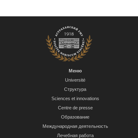
Меню
Université
Структура
Sciences et innovations
Centre de presse
Образование
Международная деятельность
Лечебная работа