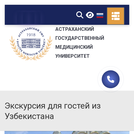
▼
АСТРАХАНСКИЙ
ГОСУДАРСТВЕННЫЙ
МЕДИЦИНСКИЙ
УНИВЕРСИТЕТ
Экскурсия для гостей из
Узбекистана