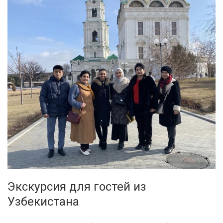
Экскурсия для гостей из
Узбекистана