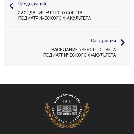
Предыдущий
ЗАСЕДАНИЕ УЧЕНОГО СОВЕТА
ПЕДИАТРИЧЕСКОГО ФАКУЛЬТЕТА
Следующий
ЗАСЕДАНИЕ УЧЕНОГО СОВЕТА
ПЕДИАТРИЧЕСКОГО ФАКУЛЬТЕТА