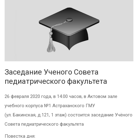
Заседание Ученого Совета
педиатрического факультета
26 февраля 2020 года, в 14.00 часов, в Актовом зале
учебного корпуса №1 Астраханского ГМУ
(ул. Бакинская, д.121, 1 этаж) состоится заседание Учёного
Совета педиатрического факультета
Повестка дня: