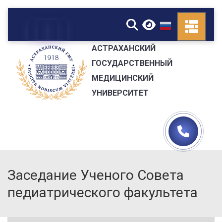
▼
АСТРАХАНСКИЙ
ГОСУДАРСТВЕННЫЙ
МЕДИЦИНСКИЙ
УНИВЕРСИТЕТ
Заседание Ученого Совета
педиатрического факультета