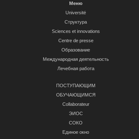
Меню
Université
Структура
Sciences et innovations
Centre de presse
Образование
Международная деятельность
Лечебная работа
ПОСТУПАЮЩИМ
ОБУЧАЮЩИМСЯ
Сollaborateur
ЭИОС
СОКО
Единое окно