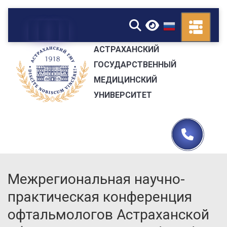
▼
АСТРАХАНСКИЙ
ГОСУДАРСТВЕННЫЙ
МЕДИЦИНСКИЙ
УНИВЕРСИТЕТ
Межрегиональная научно-
практическая конференция
офтальмологов Астраханской