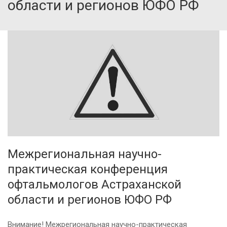
области и регионов ЮФО РФ
Межрегиональная научно-
практическая конференция
офтальмологов Астраханской
области и регионов ЮФО РФ
Внимание! Межрегиональная научно-практическая