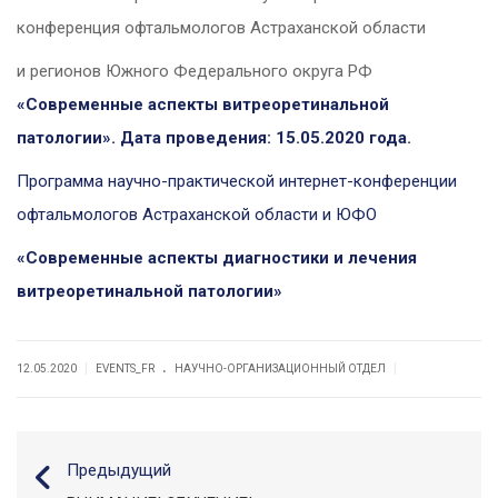
конференция офтальмологов Астраханской области
и регионов Южного Федерального округа РФ
«Современные аспекты
витреоретинальной
патологии
». Дата проведения:
15.05.2020 года.
Программа научно-практической интернет-конференции
офтальмологов Астраханской области и ЮФО
«Современные аспекты диагностики и лечения
витреоретинальной патологии»
.
|
|
12.05.2020
EVENTS_FR
НАУЧНО-ОРГАНИЗАЦИОННЫЙ ОТДЕЛ
Предыдущий