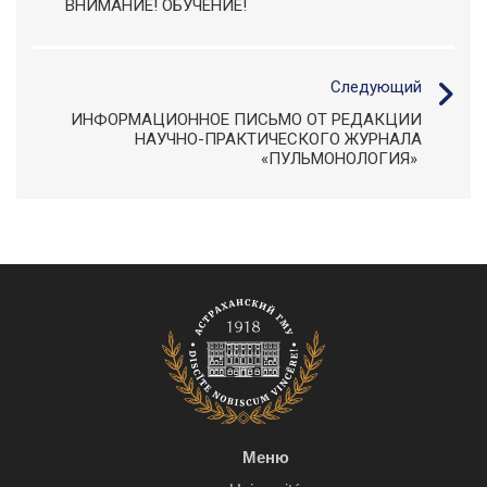
ВНИМАНИЕ! ОБУЧЕНИЕ!
Следующий
ИНФОРМАЦИОННОЕ ПИСЬМО ОТ РЕДАКЦИИ
НАУЧНО-ПРАКТИЧЕСКОГО ЖУРНАЛА
«ПУЛЬМОНОЛОГИЯ»
Меню