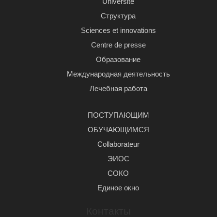
Université
Структура
Sciences et innovations
Centre de presse
Образование
Международная деятельность
Лечебная работа
ПОСТУПАЮЩИМ
ОБУЧАЮЩИМСЯ
Сollaborateur
ЭИОС
СОКО
Единое окно
Контакты