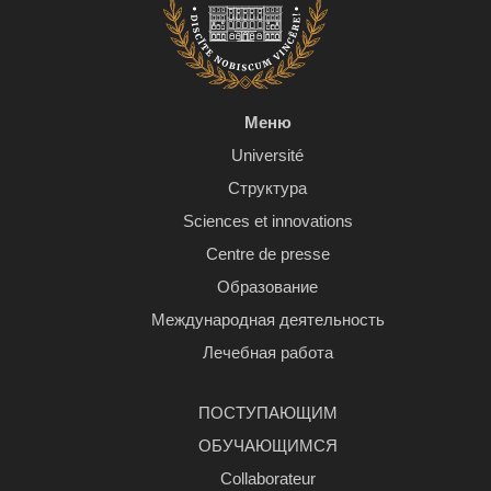
Меню
Université
Структура
Sciences et innovations
Centre de presse
Образование
Международная деятельность
Лечебная работа
ПОСТУПАЮЩИМ
ОБУЧАЮЩИМСЯ
Сollaborateur