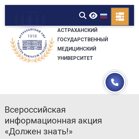
▼
АСТРАХАНСКИЙ
ГОСУДАРСТВЕННЫЙ
МЕДИЦИНСКИЙ
УНИВЕРСИТЕТ
Всероссийская
информационная акция
«Должен знать!»