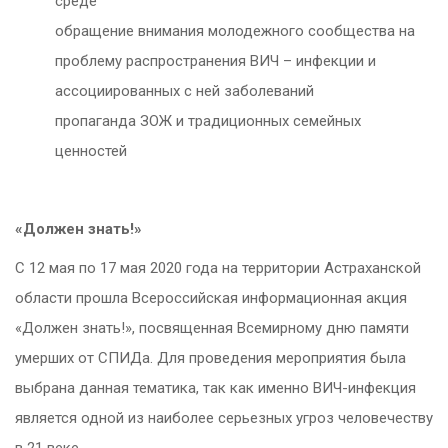
среде
обращение внимания молодежного сообщества на
проблему распространения ВИЧ – инфекции и
ассоциированных с ней заболеваний
пропаганда ЗОЖ и традиционных семейных
ценностей
«Должен знать!»
С 12 мая по 17 мая 2020 года на территории Астраханской
области прошла Всероссийская информационная акция
«Должен знать!», посвященная Всемирному дню памяти
умерших от СПИДа. Для проведения мероприятия была
выбрана данная тематика, так как именно ВИЧ-инфекция
является одной из наиболее серьезных угроз человечеству
в 21 веке.