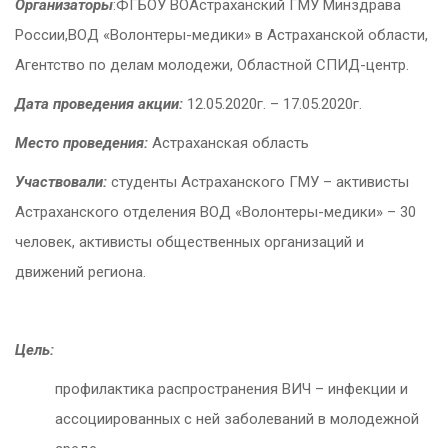
Организаторы
:ФГБОУ ВОАстраханский ГМУ Минздрава
России,ВОД «Волонтеры-медики» в Астраханской области,
Агентство по делам молодежи, Областной СПИД-центр.
Дата проведения акции:
12.05.2020г. – 17.05.2020г.
Место проведения:
Астраханская область
Участвовали:
студенты Астраханского ГМУ – активисты
Астраханского отделения ВОД «Волонтеры-медики» – 30
человек, активисты общественных организаций и
движений региона.
Цель:
профилактика распространения ВИЧ – инфекции и
ассоциированных с ней заболеваний в молодежной