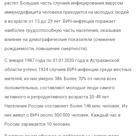
растет. Большая часть случаев инфицирования вирусом
иммунодефицита человека приходится на молодых людей
в возрасте от 15 до 29 лет. ВИЧ-инфекция поражает
наиболее трудоспособную часть населения, оказывая
влияние на демографические показатели (снижение
рождаемости, повышение смертности).
С января 1987 года по 01.01.2020 года в Астраханской
области учтено 1924 случаев ВИЧ-инфекции среди местных
жителей, из них умерло 386. Более 70% от числа всех
положительных, составляют молодые люди самого
активного и репродуктивного возраста 20-49 лет.
Население России составляет более 146 млн. человек. Из
них живут с ВИЧ около 900 000 человек. Каждый час в
России заражается 10 человек.
В рамках акции обученные добровольцы записывали