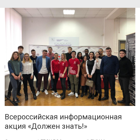
Всероссийская информационная
акция «Должен знать!»