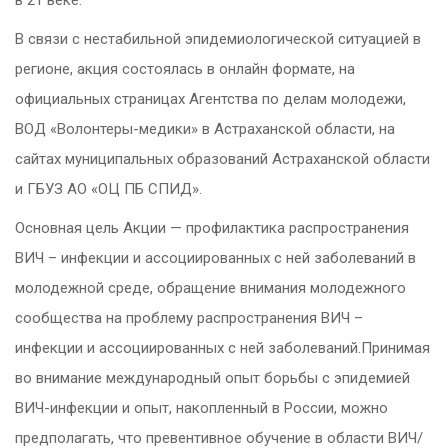
В связи с нестабильной эпидемиологической ситуацией в
регионе, акция состоялась в онлайн формате, на
официальных страницах Агентства по делам молодежи,
ВОД «Волонтеры-медики» в Астраханской области, на
сайтах муниципальных образований Астраханской области
и ГБУЗ АО «ОЦ ПБ СПИД».
Основная цель Акции — профилактика распространения
ВИЧ – инфекции и ассоциированных с ней заболеваний в
молодежной среде, обращение внимания молодежного
сообщества на проблему распространения ВИЧ –
инфекции и ассоциированных с ней заболеваний.Принимая
во внимание международный опыт борьбы с эпидемией
ВИЧ-инфекции и опыт, накопленный в России, можно
предполагать, что превентивное обучение в области ВИЧ/