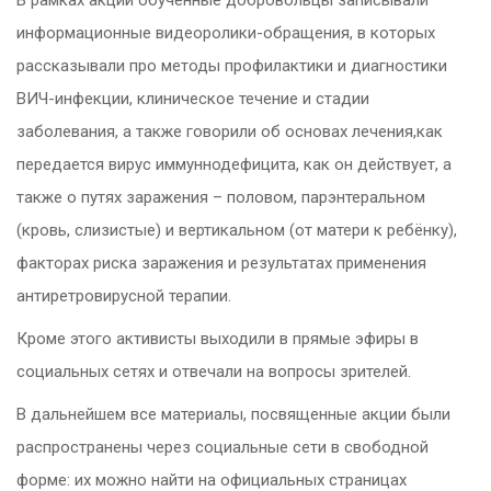
информационные видеоролики-обращения, в которых
рассказывали про методы профилактики и диагностики
ВИЧ-инфекции, клиническое течение и стадии
заболевания, а также говорили об основах лечения,как
передается вирус иммуннодефицита, как он действует, а
также о путях заражения – половом, парэнтеральном
(кровь, слизистые) и вертикальном (от матери к ребёнку),
факторах риска заражения и результатах применения
антиретровирусной терапии.
Кроме этого активисты выходили в прямые эфиры в
социальных сетях и отвечали на вопросы зрителей.
В дальнейшем все материалы, посвященные акции были
распространены через социальные сети в свободной
форме: их можно найти на официальных страницах