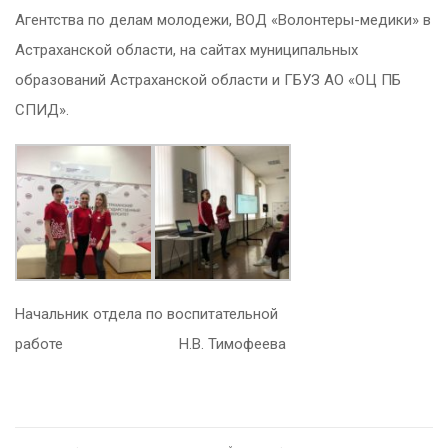
Агентства по делам молодежи, ВОД «Волонтеры-медики» в
Астраханской области, на сайтах муниципальных
образований Астраханской области и ГБУЗ АО «ОЦ ПБ
СПИД».
Начальник отдела по воспитательной
работе Н.В. Тимофеева