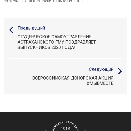
|
|
23.07.2020
ОТДЕЛ ПО ВОСПИТАТЕЛЬНОЙ РАБОТЕ
Предыдущий
СТУДЕНЧЕСКОЕ САМОУПРАВЛЕНИЕ
АСТРАХАНСКОГО ГМУ ПОЗДРАВЛЯЕТ
ВЫПУСКНИКОВ 2020 ГОДА!
Следующий
ВСЕРОССИЙСКАЯ ДОНОРСКАЯ АКЦИЯ
#МЫВМЕСТЕ