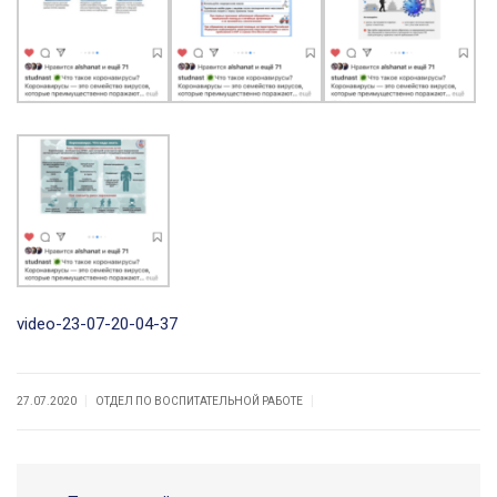
video-23-07-20-04-37
|
|
27.07.2020
ОТДЕЛ ПО ВОСПИТАТЕЛЬНОЙ РАБОТЕ