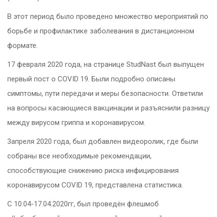
В этот период было проведено множество мероприятий по
борьбе и профилактике заболевания в дистанционном
формате.
17 февраля 2020 года, на странице StudNast был выпущен
первый пост о COVID 19. Были подробно описаны
симптомы, пути передачи и меры безопасности. Ответили
на вопросы касающиеся вакцинации и разъяснили разницу
между вирусом гриппа и коронавирусом.
3апреля 2020 года, был добавлен видеоролик, где были
собраны все необходимые рекомендации,
способствующие снижению риска инфицирования
коронавирусом COVID 19, представлена статистика.
С 10.04-17.04.2020гг, был проведён флешмоб