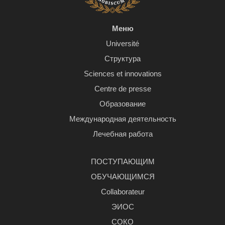
Меню
Université
Структура
Sciences et innovations
Centre de presse
Образование
Международная деятельность
Лечебная работа
ПОСТУПАЮЩИМ
ОБУЧАЮЩИМСЯ
Сollaborateur
ЭИОС
СОКО