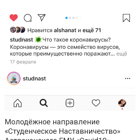
Молодёжное направление
«Студенческое Наставничество»