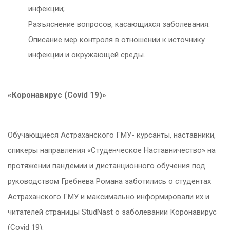
инфекции;
Разъяснение вопросов, касающихся заболевания.
Описание мер контроля в отношении к источнику
инфекции и окружающей среды.
«Коронавирус (
Covid
19)»
Обучающиеся Астраханского ГМУ- курсанты, наставники,
спикеры направления «Студенческое Наставничество» на
протяжении пандемии и дистанционного обучения под
руководством Гребнева Романа заботились о студентах
Астраханского ГМУ и максимально информировали их и
читателей страницы StudNast о заболевании Коронавирус
(Covid 19).