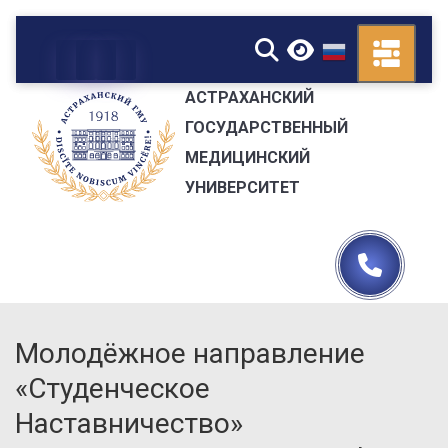
▼
АСТРАХАНСКИЙ
ГОСУДАРСТВЕННЫЙ
МЕДИЦИНСКИЙ
УНИВЕРСИТЕТ
Молодёжное направление
«Студенческое
Наставничество»