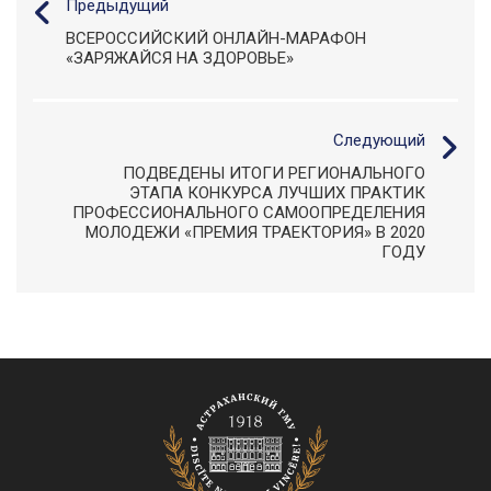
Предыдущий
ВСЕРОССИЙСКИЙ ОНЛАЙН-МАРАФОН
«ЗАРЯЖАЙСЯ НА ЗДОРОВЬЕ»
Следующий
ПОДВЕДЕНЫ ИТОГИ РЕГИОНАЛЬНОГО
ЭТАПА КОНКУРСА ЛУЧШИХ ПРАКТИК
ПРОФЕССИОНАЛЬНОГО САМООПРЕДЕЛЕНИЯ
МОЛОДЕЖИ «ПРЕМИЯ ТРАЕКТОРИЯ» В 2020
ГОДУ