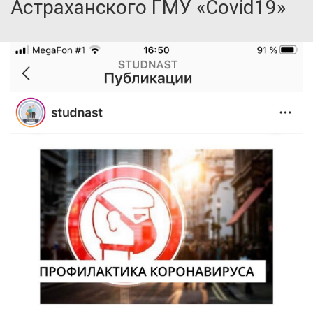
Астраханского ГМУ «Covid19»