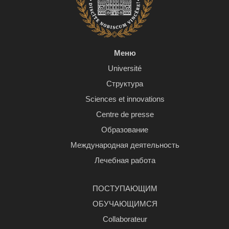
Меню
Université
Структура
Sciences et innovations
Centre de presse
Образование
Международная деятельность
Лечебная работа
ПОСТУПАЮЩИМ
ОБУЧАЮЩИМСЯ
Сollaborateur