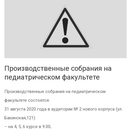
Производственные собрания на
педиатрическом факультете
Производственные собрания на педиатрическом
факультете состоятся:
31 августа 2020 года в аудитории № 2 нового корпуса (ул.
Бакинская,121):
– на 4, 5, 6 курсе в 9.00;