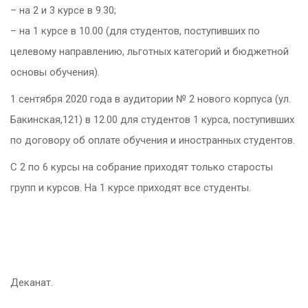
– на 2 и 3 курсе в 9.30;
– на 1 курсе в 10.00 (для студентов, поступивших по
целевому направлению, льготных категорий и бюджетной
основы обучения).
1 сентября 2020 года в аудитории № 2 нового корпуса (ул.
Бакинская,121) в 12.00 для студентов 1 курса, поступивших
по договору об оплате обучения и иностранных студентов.
С 2 по 6 курсы на собрание приходят только старосты
групп и курсов. На 1 курсе приходят все студенты.
Деканат.