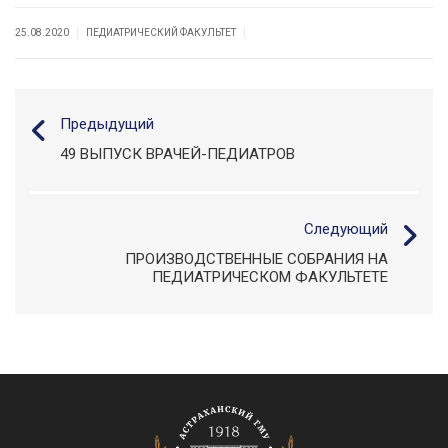
|
|
25.08.2020
ПЕДИАТРИЧЕСКИЙ ФАКУЛЬТЕТ
Предыдущий
49 ВЫПУСК ВРАЧЕЙ-ПЕДИАТРОВ
Следующий
ПРОИЗВОДСТВЕННЫЕ СОБРАНИЯ НА
ПЕДИАТРИЧЕСКОМ ФАКУЛЬТЕТЕ