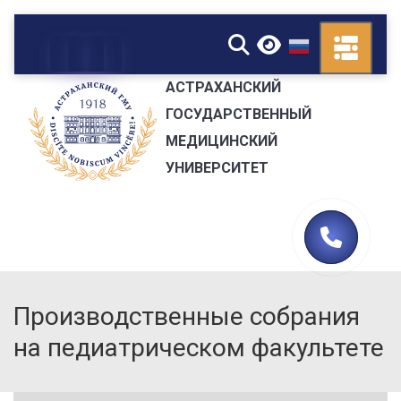
▼
АСТРАХАНСКИЙ
ГОСУДАРСТВЕННЫЙ
МЕДИЦИНСКИЙ
УНИВЕРСИТЕТ
Производственные собрания
на педиатрическом факультете