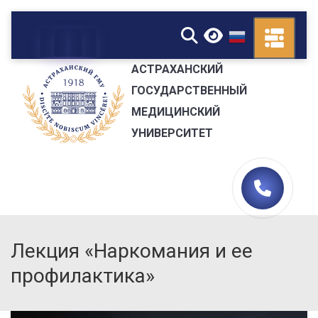
▼
АСТРАХАНСКИЙ
ГОСУДАРСТВЕННЫЙ
МЕДИЦИНСКИЙ
УНИВЕРСИТЕТ
Лекция «Наркомания и ее
профилактика»