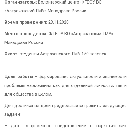
Организаторы:
Волонтерский центр ФГБОУ ВО
«Астраханский ГМУ» Минздрава России
Время проведения:
23.11.2020
Место проведения:
ФГБОУ ВО «Астраханский ГМУ»
Минздрава России
Охват:
студенты Астраханского ГМУ 150 человек
Цель работы
– формирование актуальности и значимости
проблемы наркомании как для отдельной личности, так и
для общества в целом.
Для достижения цели предполагается решить следующие
задачи
:
– дать современное представление о наркотических