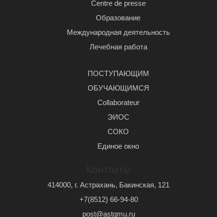
Centre de presse
Образование
Международная деятельность
Лечебная работа
ПОСТУПАЮЩИМ
ОБУЧАЮЩИМСЯ
Сollaborateur
ЭИОС
СОКО
Единое окно
Контакты
414000, г. Астрахань, Бакинская, 121
+7(8512) 66-94-80
post@astgmu.ru