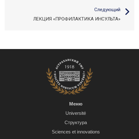
Следующий
ЛЕКЦИЯ «ПРОФИЛАКТИКА ИНСУЛЬТА»
Меню
Université
Структура
Sciences et innovations