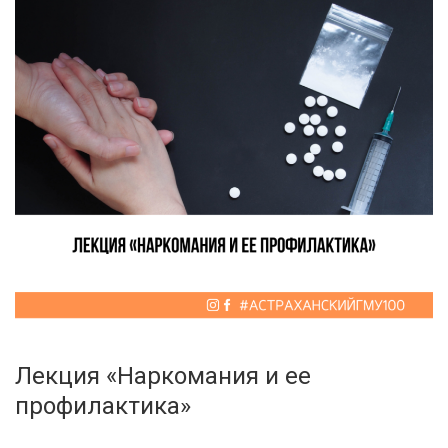
Лекция «Наркомания и ее
профилактика»