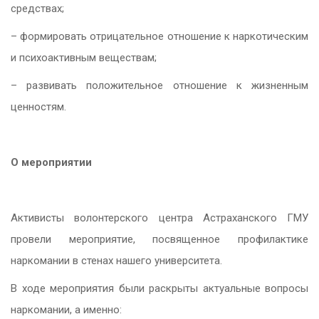
средствах;
– формировать отрицательное отношение к наркотическим
и психоактивным веществам;
– развивать положительное отношение к жизненным
ценностям.
О мероприятии
Активисты волонтерского центра Астраханского ГМУ
провели мероприятие, посвященное профилактике
наркомании в стенах нашего университета.
В ходе мероприятия были раскрыты актуальные вопросы
наркомании, а именно: