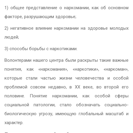
1) общее представление о наркомании, как об основном
факторе, разрушающим здоровье;
2) негативное влияние наркомании на здоровье молодых
людей;
3) способы борьбы с наркотиками.
Волонтерами нашего центра были раскрыты такие важные
понятия, как «наркомания», «наркотики», «наркоман»,
которые стали частью жизни человечества и особой
проблемой совсем недавно, в XX веке, во второй его
половине. Понятие наркомании, как особой сферы
социальной патологии, стало обозначать социально-
биологическую угрозу, имеющую глобальный масштаб и
характер.