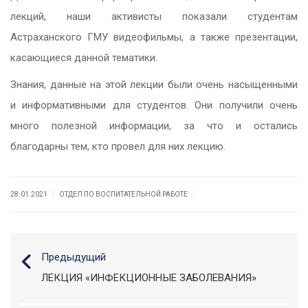
лекций, наши активисты показали студентам
Астраханского ГМУ видеофильмы, а также презентации,
касающиеся данной тематики.
Знания, данные на этой лекции были очень насыщенными
и информативными для студентов. Они получили очень
много полезной информации, за что и остались
благодарны тем, кто провел для них лекцию.
|
|
28.01.2021
ОТДЕЛ ПО ВОСПИТАТЕЛЬНОЙ РАБОТЕ
Предыдущий
ЛЕКЦИЯ «ИНФЕКЦИОННЫЕ ЗАБОЛЕВАНИЯ»