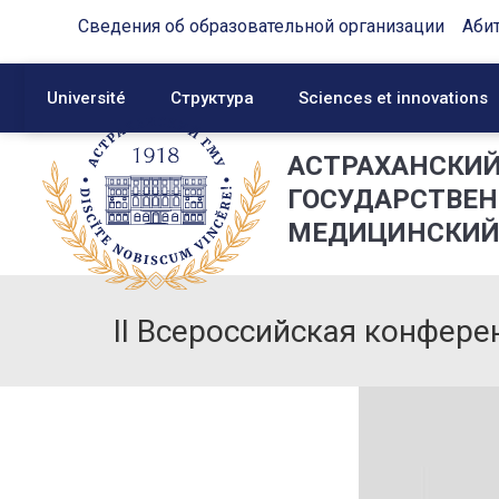
Сведения об образовательной организации
Аби
Université
Структура
Sciences et innovations
АСТРАХАНСКИ
ГОСУДАРСТВЕ
МЕДИЦИНСКИЙ
II Всероссийская конфер