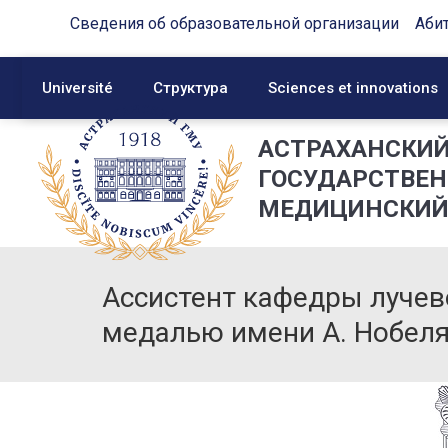
Сведения об образовательной организации
Аби
Université
Структура
Sciences et innovations
АСТРАХАНСКИ
ГОСУДАРСТВЕ
МЕДИЦИНСКИЙ
Ассистент кафедры лучев
медалью имени А. Нобел