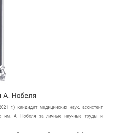
 А. Нобеля
021 г.) кандидат медицинских наук, ассистент
ю им. А. Нобеля за личные научные труды и