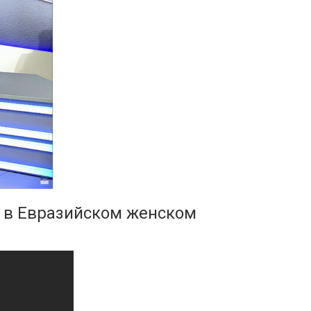
и в Евразийском женском