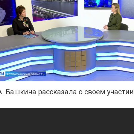
А. Башкина рассказала о своем участи