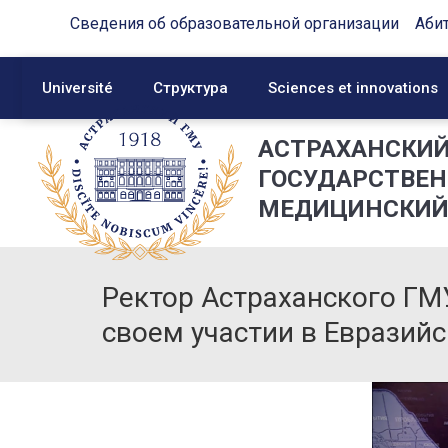
Сведения об образовательной организации
Аби
Université
Структура
Sciences et innovations
АСТРАХАНСКИ
ГОСУДАРСТВЕ
МЕДИЦИНСКИЙ
Ректор Астраханского ГМУ
своем участии в Евразий